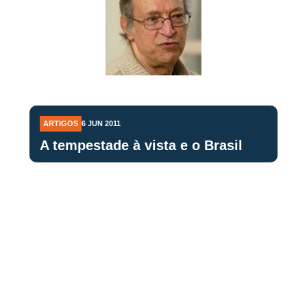
ARTIGOS
6 JUN 2011
A tempestade à vista e o Brasil