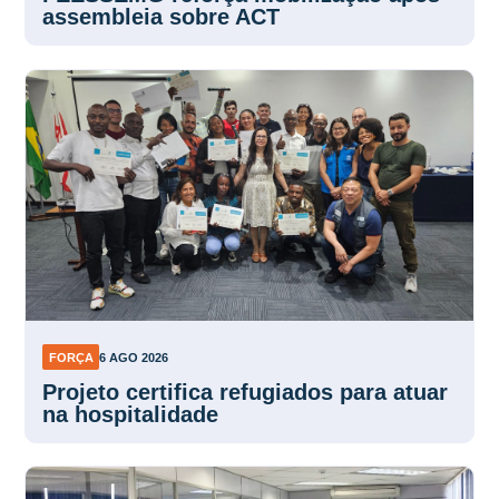
assembleia sobre ACT
FORÇA
6 AGO 2026
Projeto certifica refugiados para atuar
na hospitalidade