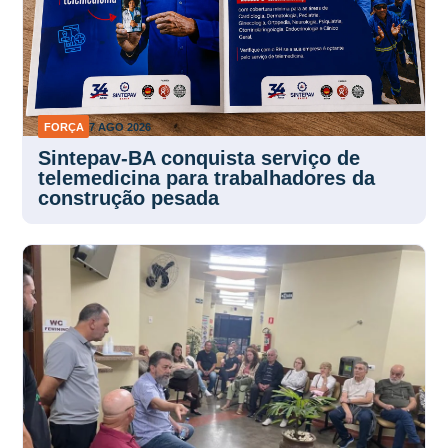
FORÇA
7 AGO 2026
Sintepav-BA conquista serviço de
telemedicina para trabalhadores da
construção pesada