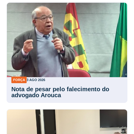
FORÇA
3 AGO 2026
Nota de pesar pelo falecimento do
advogado Arouca