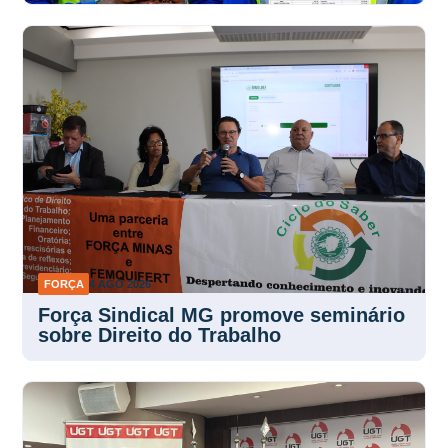
FORÇA
4 AGO 2026
Força Sindical MG promove seminário
sobre Direito do Trabalho