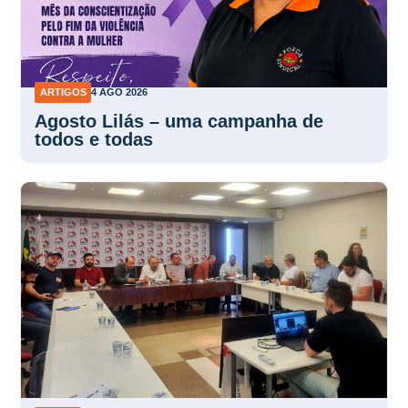
ARTIGOS
4 AGO 2026
Agosto Lilás – uma campanha de
todos e todas