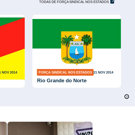
TODAS DE FORÇA SINDICAL NOS ESTADOS
1 NOV 2014
FORÇA SINDICAL NOS ESTADOS
21 NOV 2014
Rio Grande do Norte