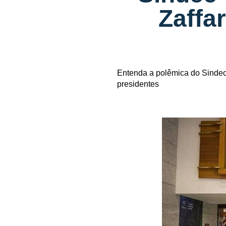
Zaffa
Entenda a polêmica do Sindec
presidentes