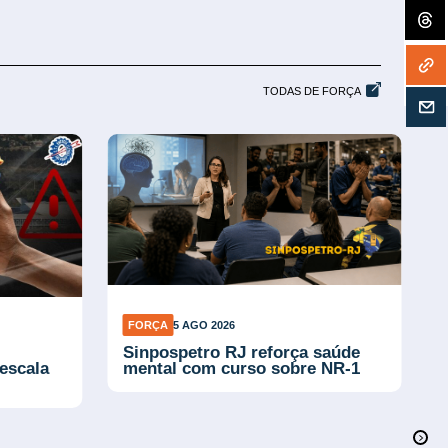
TODAS DE FORÇA
FORÇA
5 AGO 2026
Sinpospetro RJ reforça saúde
escala
mental com curso sobre NR-1