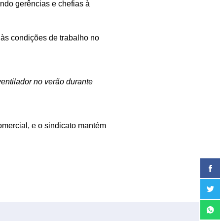
ndo gerências e chefias à
 às condições de trabalho no
entilador no verão durante
mercial, e o sindicato mantém