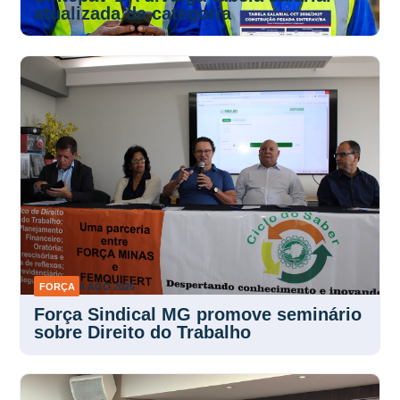
atualizada da categoria
FORÇA
4 AGO 2026
Força Sindical MG promove seminário
sobre Direito do Trabalho