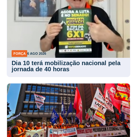
FORÇA
6 AGO 2026
Dia 10 terá mobilização nacional pela
jornada de 40 horas