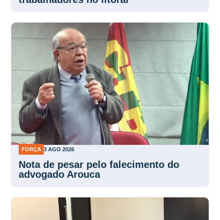
FORÇA
3 AGO 2026
Nota de pesar pelo falecimento do
advogado Arouca