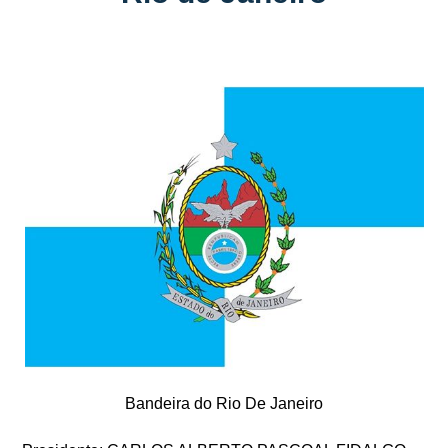
Bandeira do Rio De Janeiro