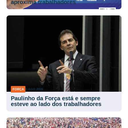
aproxima trabalhadores
FORÇA
3 AGO 2026
Paulinho da Força está e sempre
esteve ao lado dos trabalhadores