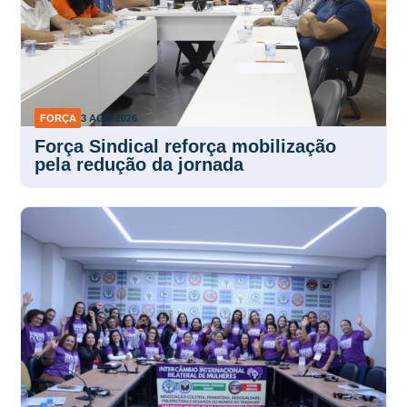
FORÇA
3 AGO 2026
Força Sindical reforça mobilização
pela redução da jornada