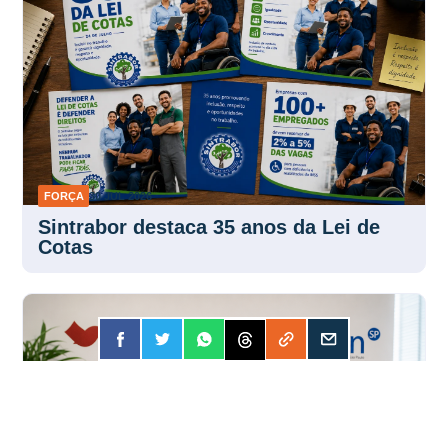
FORÇA
30 JUL 2026
Sintrabor destaca 35 anos da Lei de
Cotas