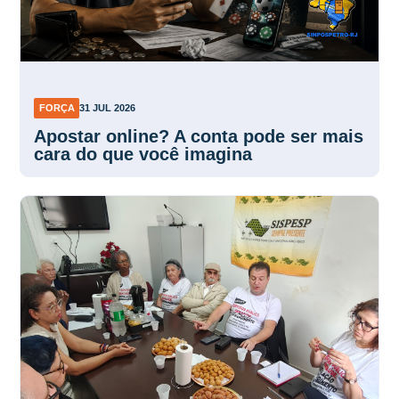
FORÇA
31 JUL 2026
Apostar online? A conta pode ser mais
cara do que você imagina