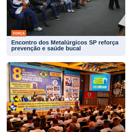
FORÇA
30 JUL 2026
Encontro dos Metalúrgicos SP reforça
prevenção e saúde bucal