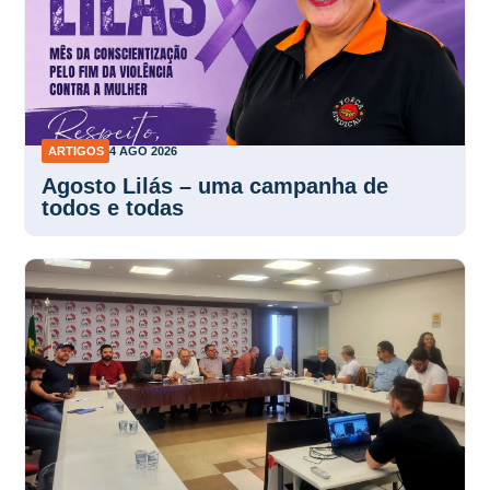
ARTIGOS
4 AGO 2026
Agosto Lilás – uma campanha de
todos e todas