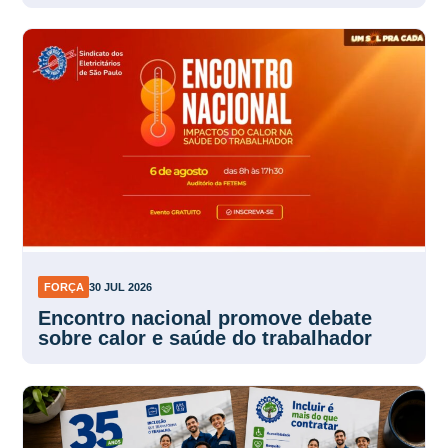
FORÇA
30 JUL 2026
Encontro nacional promove debate
sobre calor e saúde do trabalhador