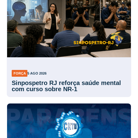
FORÇA
5 AGO 2026
Sinpospetro RJ reforça saúde mental
com curso sobre NR-1