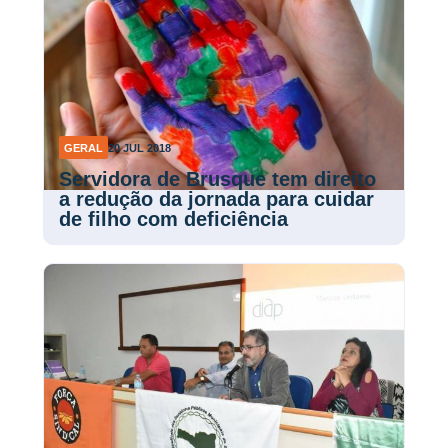
GERAL
20 JUL 2018
Servidora de Brusque tem direito
a redução da jornada para cuidar
de filho com deficiência