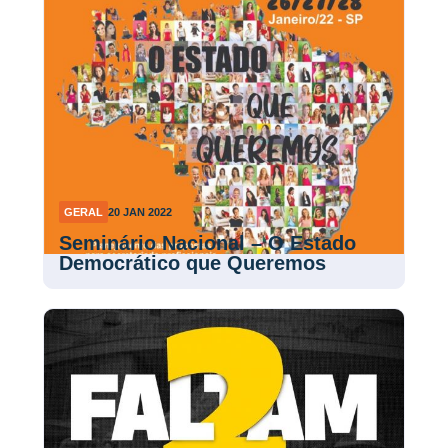
GERAL
20 JAN 2022
Seminário Nacional – O Estado
Democrático que Queremos