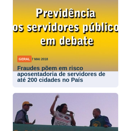
GERAL
7 MAI 2018
Fraudes põem em risco
aposentadoria de servidores de
até 200 cidades no País