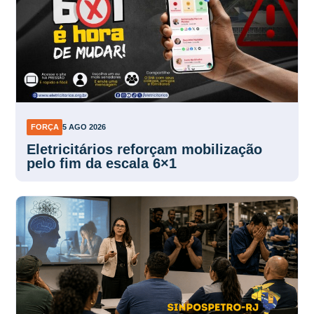
FORÇA
5 AGO 2026
Eletricitários reforçam mobilização
pelo fim da escala 6×1