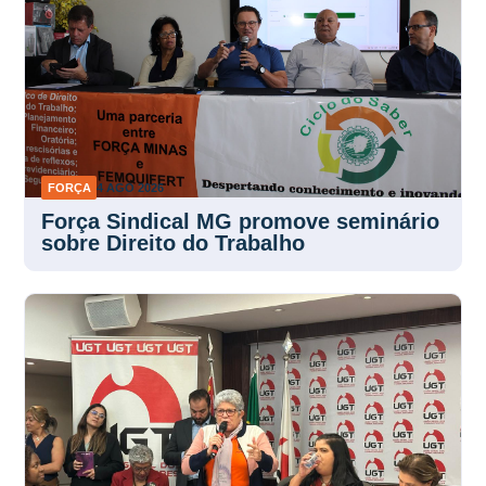
FORÇA
4 AGO 2026
Força Sindical MG promove seminário
sobre Direito do Trabalho