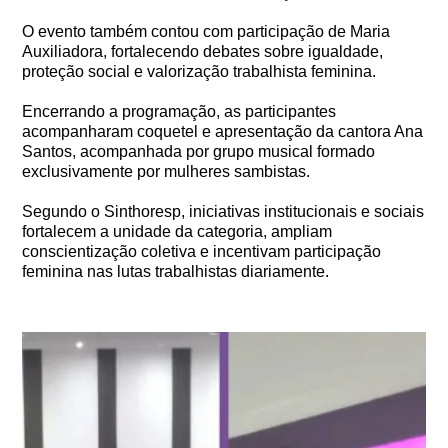
O evento também contou com participação de
Maria
Auxiliadora
, fortalecendo debates sobre igualdade,
proteção social e valorização trabalhista feminina.
Encerrando a programação, as participantes
acompanharam coquetel e apresentação da cantora
Ana
Santos
, acompanhada por grupo musical formado
exclusivamente por mulheres sambistas.
Segundo o Sinthoresp, iniciativas institucionais e sociais
fortalecem a unidade da categoria, ampliam
conscientização coletiva e incentivam participação
feminina nas lutas trabalhistas diariamente.