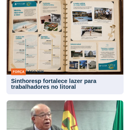
FORÇA
3 AGO 2026
Sinthoresp fortalece lazer para
trabalhadores no litoral