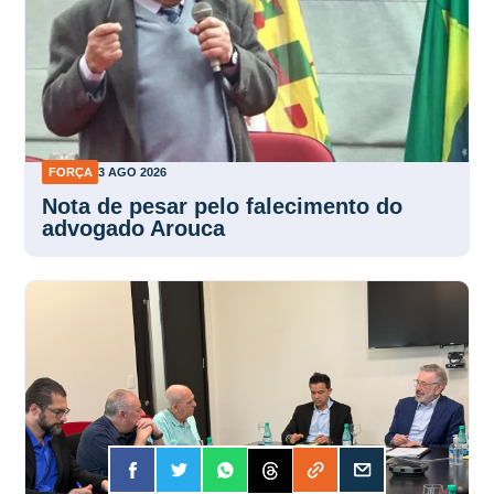
FORÇA
3 AGO 2026
Nota de pesar pelo falecimento do
advogado Arouca