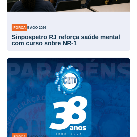
FORÇA
5 AGO 2026
Sinpospetro RJ reforça saúde mental
com curso sobre NR-1
FORÇA
5 AGO 2026