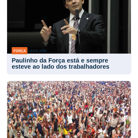
FORÇA
3 AGO 2026
Paulinho da Força está e sempre
esteve ao lado dos trabalhadores