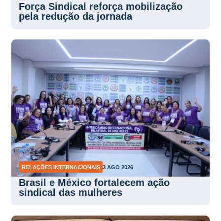
Força Sindical reforça mobilização
pela redução da jornada
RELAÇÕES INTERNACIONAIS
3 AGO 2026
Brasil e México fortalecem ação
sindical das mulheres