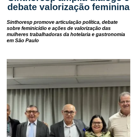
debate valorização feminina
Sinthoresp promove articulação política, debate
sobre feminicídio e ações de valorização das
mulheres trabalhadoras da hotelaria e gastronomia
em São Paulo