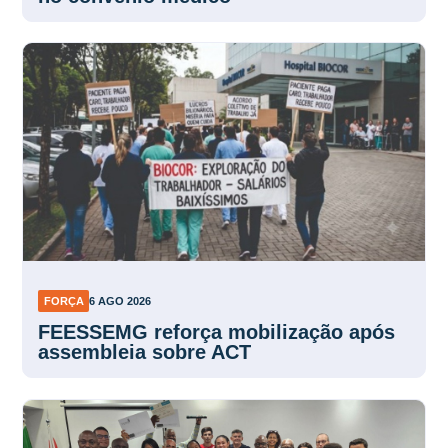
FORÇA
6 AGO 2026
FEESSEMG reforça mobilização após
assembleia sobre ACT