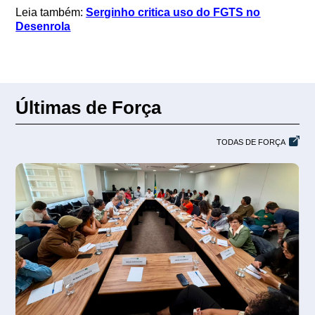
Leia também:
Serginho critica uso do FGTS no
Desenrola
Últimas de Força
TODAS DE FORÇA