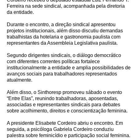
Ferreira
na sede sindical, acompanhada pela diretoria
da entidade.
Durante o encontro, a direção sindical apresentou
projetos institucionais, além disso discutiu demandas
trabalhistas da hotelaria e gastronomia paulista com
representantes da Assembleia Legislativa paulista.
Segundo dirigentes sindicais, o diálogo democrático
com diferentes correntes políticas fortalece
institucionalmente a entidade e amplia possibilidades de
avanços sociais para trabalhadores representados
atualmente.
Além disso, o Sinthoresp promoveu sábado o evento
“Entre Elas”, reunindo trabalhadoras, aposentadas,
associadas e representantes sindicais para debates
sobre acolhimento, direitos e conscientização feminina.
A presidente Elisabete Cordeiro abriu o encontro. Em
seguida, a psicóloga
Gabriela Cordeiro
conduziu
palestra sobre feminicídio e participação social feminina.