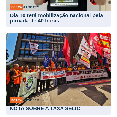
FORÇA
6 AGO 2026
Dia 10 terá mobilização nacional pela
jornada de 40 horas
FORÇA
5 AGO 2026
NOTA SOBRE A TAXA SELIC