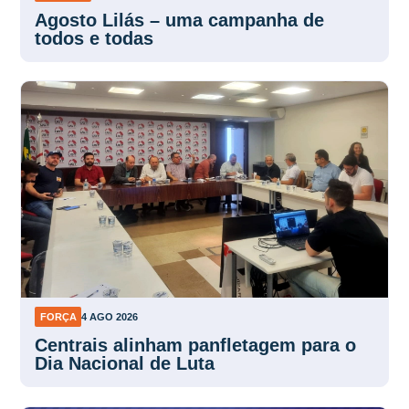
Agosto Lilás – uma campanha de
todos e todas
FORÇA
4 AGO 2026
Centrais alinham panfletagem para o
Dia Nacional de Luta