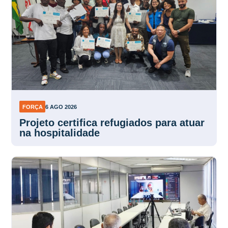
FORÇA
6 AGO 2026
Projeto certifica refugiados para atuar
na hospitalidade