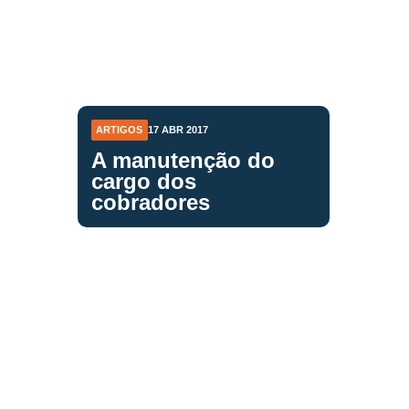
ARTIGOS
17 ABR 2017
A manutenção do
cargo dos
cobradores