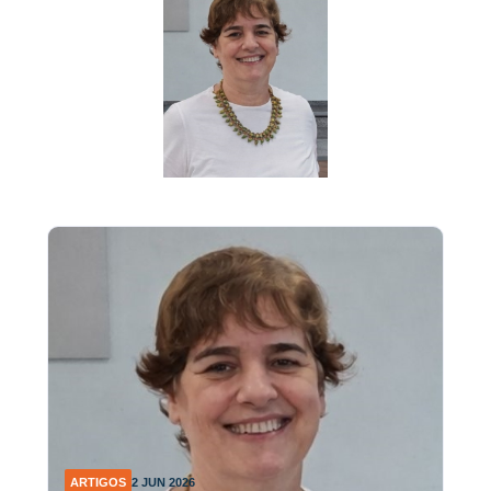
ARTIGOS
2 JUN 2026