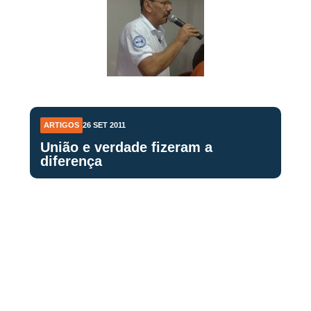
ARTIGOS
26 SET 2011
União e verdade fizeram a
diferença