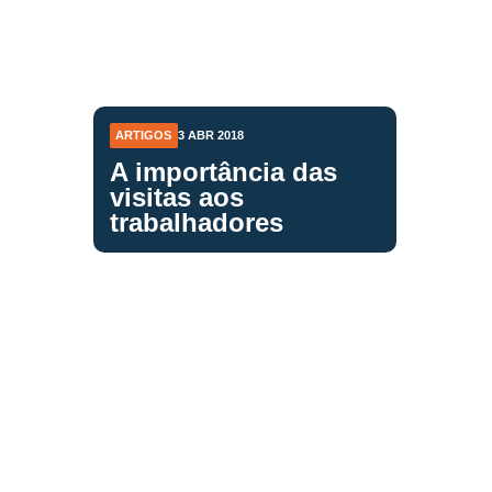
ARTIGOS
3 ABR 2018
A importância das
visitas aos
trabalhadores