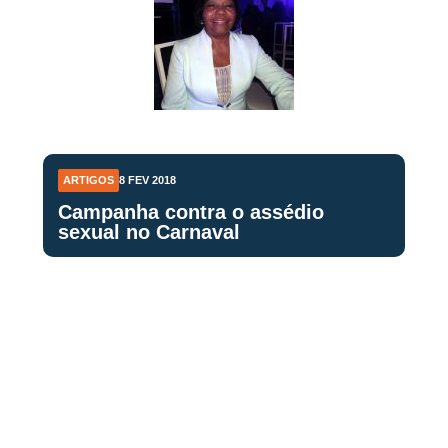
ARTIGOS
8 FEV 2018
Campanha contra o assédio
sexual no Carnaval