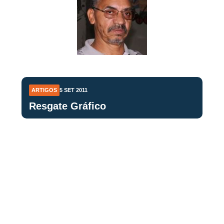
ARTIGOS
5 SET 2011
Resgate Gráfico