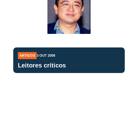
ARTIGOS
3 OUT 2008
Leitores críticos