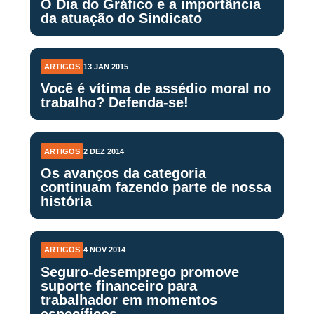
O Dia do Gráfico e a importância
da atuação do Sindicato
ARTIGOS
13 JAN 2015
Você é vítima de assédio moral no
trabalho? Defenda-se!
ARTIGOS
2 DEZ 2014
Os avanços da categoria
continuam fazendo parte de nossa
história
ARTIGOS
4 NOV 2014
Seguro-desemprego promove
suporte financeiro para
trabalhador em momentos
específicos