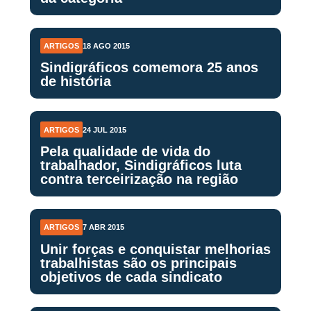
ARTIGOS
18 AGO 2015
Sindigráficos comemora 25 anos
de história
ARTIGOS
24 JUL 2015
Pela qualidade de vida do
trabalhador, Sindigráficos luta
contra terceirização na região
ARTIGOS
7 ABR 2015
Unir forças e conquistar melhorias
trabalhistas são os principais
objetivos de cada sindicato