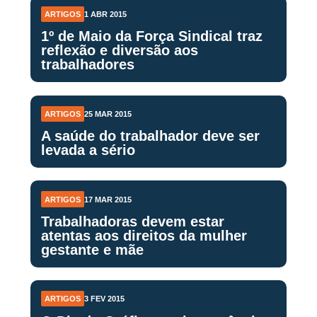
ARTIGOS
1 ABR 2015
1º de Maio da Força Sindical traz
reflexão e diversão aos
trabalhadores
ARTIGOS
25 MAR 2015
A saúde do trabalhador deve ser
levada a sério
ARTIGOS
17 MAR 2015
Trabalhadoras devem estar
atentas aos direitos da mulher
gestante e mãe
ARTIGOS
3 FEV 2015