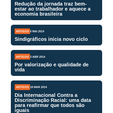
Redução da jornada traz bem-
estar ao trabalhador e aquece a
economia brasileira
ARTIGOS
5 MAI 2014
Sindigráficos inicia novo ciclo
ARTIGOS
3 ABR 2014
Por valorização e qualidade de
vida
ARTIGOS
18 MAR 2014
Dia Internacional Contra a
Discriminação Racial: uma data
para reafirmar que todos são
iguais