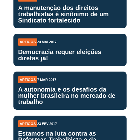
A manutenção dos direitos
trabalhistas é sinônimo de um
Sindicato fortalecido
ARTIGOS
24 MAI 2017
Democracia requer eleições
diretas já!
ARTIGOS
7 MAR 2017
A autonomia e os desafios da
mulher brasileira no mercado de
trabalho
ARTIGOS
23 FEV 2017
Estamos na luta contra as
Reformas Trabalhista e da