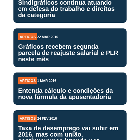
Sindigráficos continua atuando
em defesa do trabalho e direitos
da categoria
ARTIGOS
22 MAR 2016
Gráficos recebem segunda
parcela de reajuste salarial e PLR
neste mês
ARTIGOS
1 MAR 2016
Entenda cálculo e condições da
nova fórmula da aposentadoria
ARTIGOS
24 FEV 2016
Taxa de desemprego vai subir em
2016, mas com união,