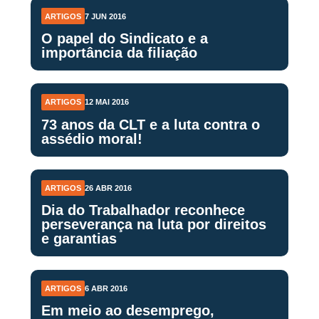
ARTIGOS
7 JUN 2016
O papel do Sindicato e a
importância da filiação
ARTIGOS
12 MAI 2016
73 anos da CLT e a luta contra o
assédio moral!
ARTIGOS
26 ABR 2016
Dia do Trabalhador reconhece
perseverança na luta por direitos
e garantias
ARTIGOS
6 ABR 2016
Em meio ao desemprego,