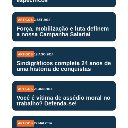
ARTIGOS
3 SET 2014
Força, mobilização e luta definem
a nossa Campanha Salarial
ARTIGOS
19 AGO 2014
Sindigráficos completa 24 anos de
uma história de conquistas
ARTIGOS
25 JUN 2014
Você é vítima de assédio moral no
trabalho? Defenda-se!
ARTIGOS
27 MAI 2014