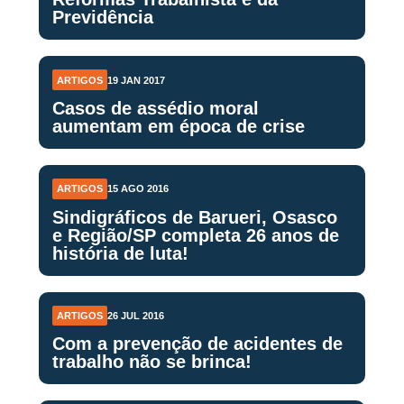
Previdência
ARTIGOS
19 JAN 2017
Casos de assédio moral
aumentam em época de crise
ARTIGOS
15 AGO 2016
Sindigráficos de Barueri, Osasco
e Região/SP completa 26 anos de
história de luta!
ARTIGOS
26 JUL 2016
Com a prevenção de acidentes de
trabalho não se brinca!