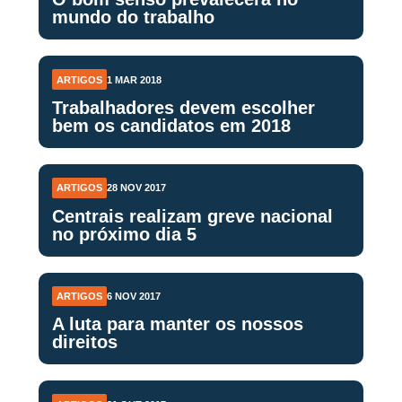
mundo do trabalho
ARTIGOS
1 MAR 2018
Trabalhadores devem escolher
bem os candidatos em 2018
ARTIGOS
28 NOV 2017
Centrais realizam greve nacional
no próximo dia 5
ARTIGOS
6 NOV 2017
A luta para manter os nossos
direitos