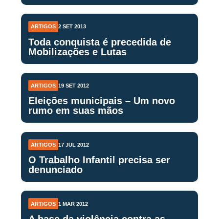
ARTIGOS
2 SET 2013
Toda conquista é precedida de
Mobilizações e Lutas
ARTIGOS
19 SET 2012
Eleições municipais – Um novo
rumo em suas mãos
ARTIGOS
17 JUL 2012
O Trabalho Infantil precisa ser
denunciado
ARTIGOS
1 MAR 2012
A base da violência contra as