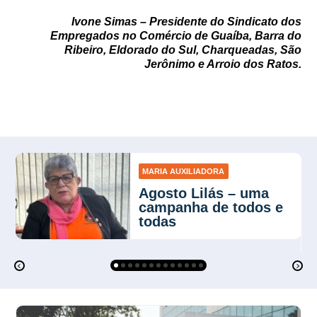
Ivone Simas – Presidente do Sindicato dos
Empregados no Comércio de Guaíba, Barra do
Ribeiro, Eldorado do Sul, Charqueadas, São
Jerônimo e Arroio dos Ratos.
MARIA AUXILIADORA
Agosto Lilás – uma
campanha de todos e
todas