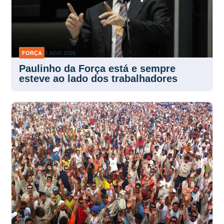
FORÇA
3 AGO 2026
Paulinho da Força está e sempre
esteve ao lado dos trabalhadores