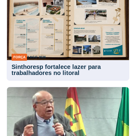
FORÇA
3 AGO 2026
Sinthoresp fortalece lazer para
trabalhadores no litoral