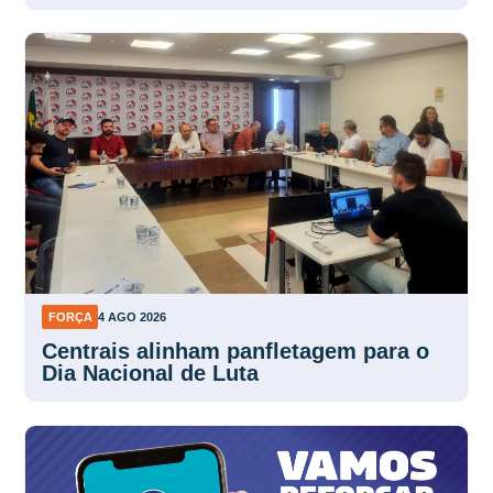
FORÇA
4 AGO 2026
Centrais alinham panfletagem para o
Dia Nacional de Luta