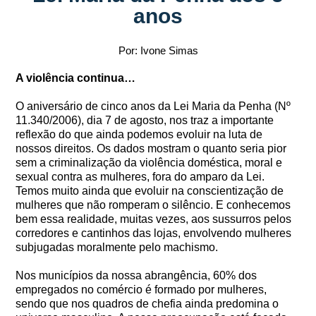
anos
Por: Ivone Simas
A violência continua…
O aniversário de cinco anos da Lei Maria da Penha (Nº
11.340/2006), dia 7 de agosto, nos traz a importante
reflexão do que ainda podemos evoluir na luta de
nossos direitos. Os dados mostram o quanto seria pior
sem a criminalização da violência doméstica, moral e
sexual contra as mulheres, fora do amparo da Lei.
Temos muito ainda que evoluir na conscientização de
mulheres que não romperam o silêncio. E conhecemos
bem essa realidade, muitas vezes, aos sussurros pelos
corredores e cantinhos das lojas, envolvendo mulheres
subjugadas moralmente pelo machismo.
Nos municípios da nossa abrangência, 60% dos
empregados no comércio é formado por mulheres,
sendo que nos quadros de chefia ainda predomina o