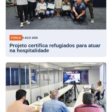
FORÇA
6 AGO 2026
Projeto certifica refugiados para atuar
na hospitalidade