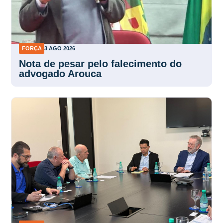
FORÇA
3 AGO 2026
Nota de pesar pelo falecimento do
advogado Arouca