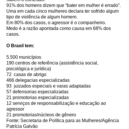
91% dos homens dizem que “bater em mulher é errado”.
Uma em cada cinco mulheres declara ter sofrido algum
tipo de violência de algum homem.
Em 80% dos casos, o agressor é o companheiro.
Medo é a razão apontada como causa em 68% dos
casos.
O Brasil tem:
5.500 municípios
190 centros de referência (assistência social,
psicológica e jurídica)
72 casas de abrigo
466 delegacias especializadas
93 juizados especiais e varas adaptadas
57 defensorias especializadas
21 promotorias especializadas
12 serviços de responsabilização e educação ao
agressor
21 promotorias/núcleos de gênero
Fonte: Secretaria de Política para as Mulheres/Agência
Patrícia Galvão