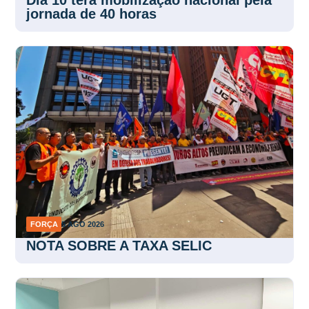
jornada de 40 horas
FORÇA
5 AGO 2026
NOTA SOBRE A TAXA SELIC