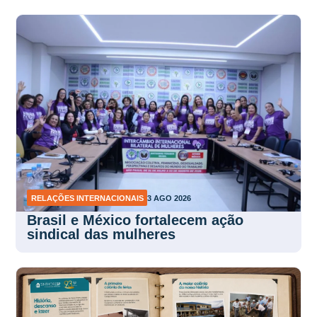
RELAÇÕES INTERNACIONAIS
3 AGO 2026
Brasil e México fortalecem ação
sindical das mulheres