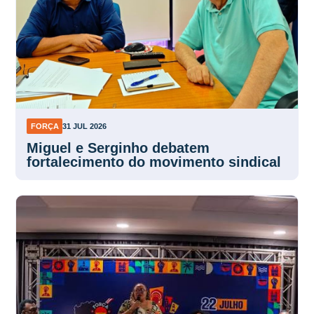
FORÇA
31 JUL 2026
Miguel e Serginho debatem
fortalecimento do movimento sindical