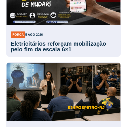
FORÇA
5 AGO 2026
Eletricitários reforçam mobilização
pelo fim da escala 6×1