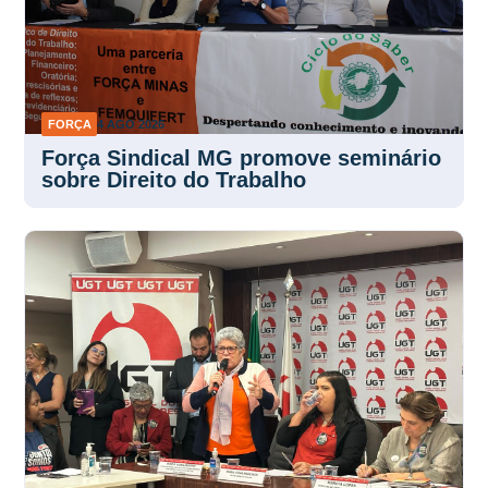
FORÇA
4 AGO 2026
Força Sindical MG promove seminário
sobre Direito do Trabalho