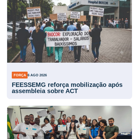
FORÇA
6 AGO 2026
FEESSEMG reforça mobilização após
assembleia sobre ACT