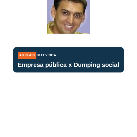
ARTIGOS
28 FEV 2014
Empresa pública x Dumping social