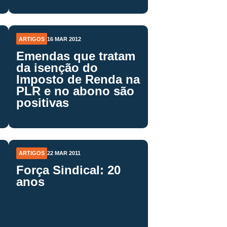
ARTIGOS
16 MAR 2012
Emendas que tratam
da isenção do
Imposto de Renda na
PLR e no abono são
positivas
ARTIGOS
22 MAR 2011
Força Sindical: 20
anos