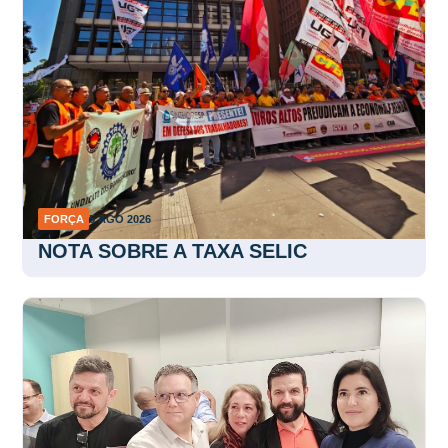
FORÇA
5 AGO 2026
NOTA SOBRE A TAXA SELIC