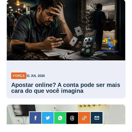
FORÇA
31 JUL 2026
Apostar online? A conta pode ser mais
cara do que você imagina