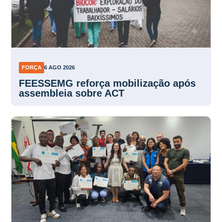
FORÇA
6 AGO 2026
FEESSEMG reforça mobilização após
assembleia sobre ACT