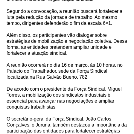
Segundo a convocação, a reunião buscará fortalecer a
luta pela redução da jornada de trabalho. Ao mesmo
tempo, dirigentes defenderão o fim da escala 6×1.
Além disso, os participantes vão dialogar sobre
estratégias de mobilização e negociação coletiva. Dessa
forma, as entidades pretendem ampliar unidade e
fortalecer a atuação sindical.
A reunião ocorrerá no dia 16 de março, às 10 horas, no
Palácio do Trabalhador, sede da Força Sindical,
localizada na Rua Galvão Bueno, 782.
De acordo com o presidente da Força Sindical, Miguel
Torres, a mobilização dos sindicatos industriais é
essencial para avançar nas negociações e ampliar
conquistas trabalhistas.
O secretário-geral da Força Sindical, João Carlos
Gonçalves, o Juruna, também destacou a importância da
participação das entidades para fortalecer estratégias