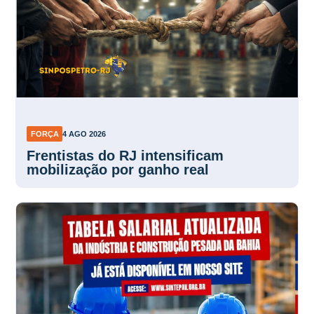
FORÇA
4 AGO 2026
Frentistas do RJ intensificam
mobilização por ganho real