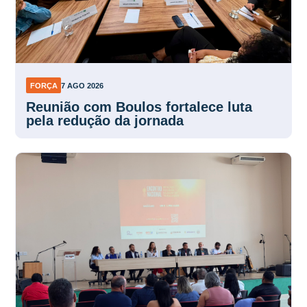
FORÇA
7 AGO 2026
Reunião com Boulos fortalece luta
pela redução da jornada