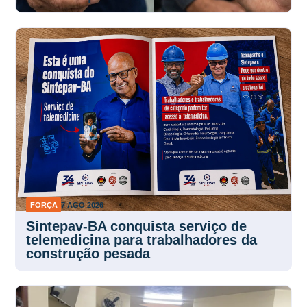
FORÇA
7 AGO 2026
Sintepav-BA conquista serviço de
telemedicina para trabalhadores da
construção pesada