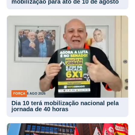
mobilização para ato de 10 de agosto
FORÇA
6 AGO 2026
Dia 10 terá mobilização nacional pela
jornada de 40 horas