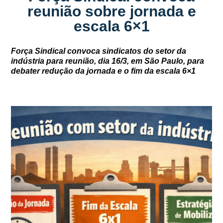
reunião sobre jornada e
escala 6×1
Força Sindical convoca sindicatos do setor da
indústria para reunião, dia 16/3, em São Paulo, para
debater redução da jornada e o fim da escala 6×1