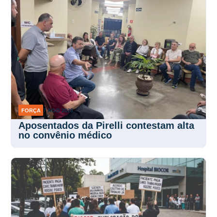
FORÇA
7 AGO 2026
Aposentados da Pirelli contestam alta
no convênio médico