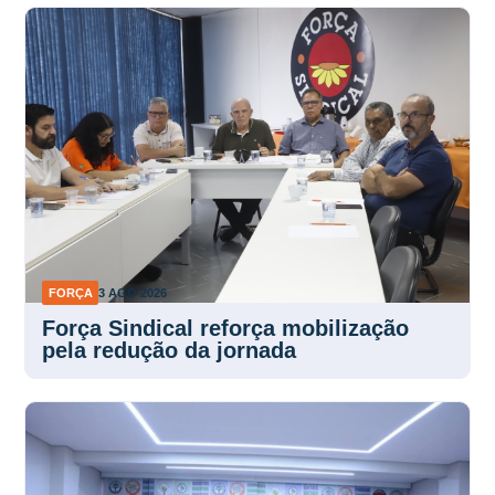
FORÇA
3 AGO 2026
Força Sindical reforça mobilização
pela redução da jornada