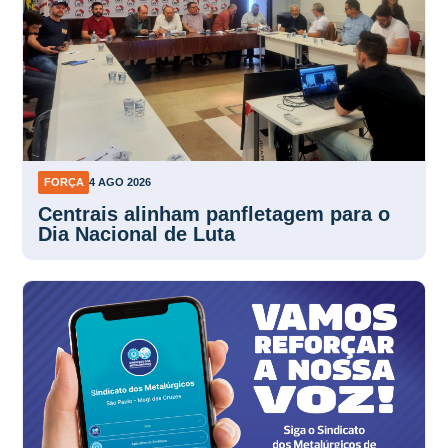
FORÇA
4 AGO 2026
Centrais alinham panfletagem para o
Dia Nacional de Luta