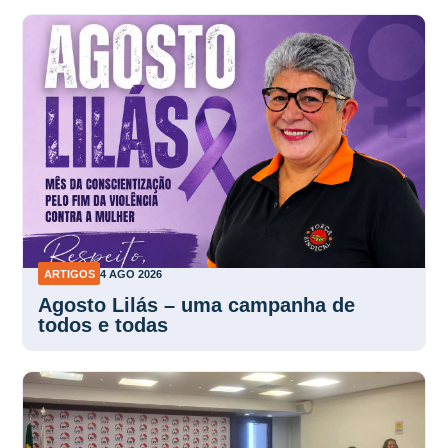
ARTIGOS
4 AGO 2026
Agosto Lilás – uma campanha de
todos e todas