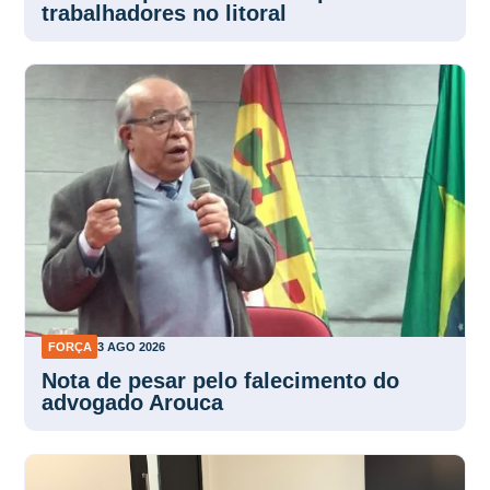
trabalhadores no litoral
FORÇA
3 AGO 2026
Nota de pesar pelo falecimento do
advogado Arouca