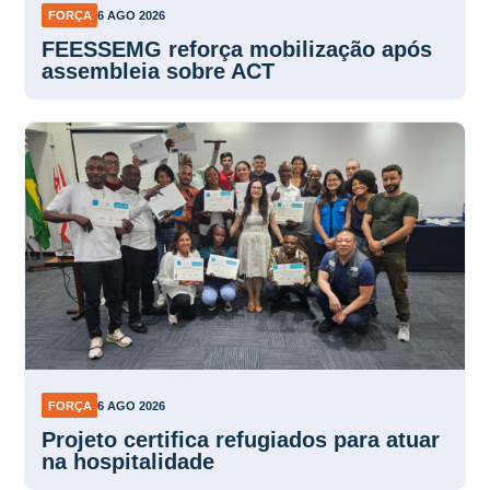
FORÇA
6 AGO 2026
FEESSEMG reforça mobilização após
assembleia sobre ACT
FORÇA
6 AGO 2026
Projeto certifica refugiados para atuar
na hospitalidade