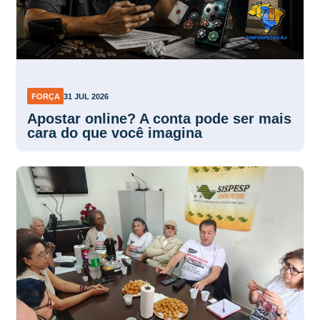
FORÇA
31 JUL 2026
Apostar online? A conta pode ser mais
cara do que você imagina