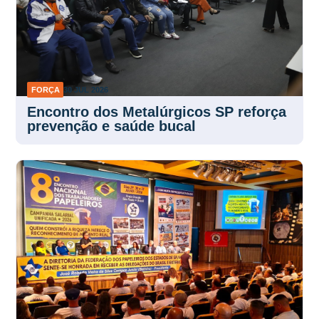
FORÇA
30 JUL 2026
Encontro dos Metalúrgicos SP reforça
prevenção e saúde bucal