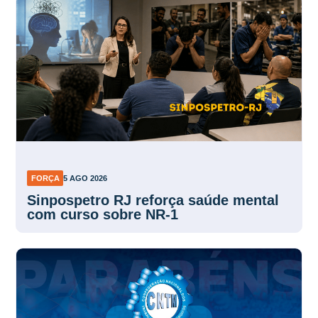
FORÇA
5 AGO 2026
Sinpospetro RJ reforça saúde mental
com curso sobre NR-1