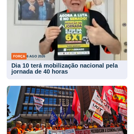
FORÇA
6 AGO 2026
Dia 10 terá mobilização nacional pela
jornada de 40 horas