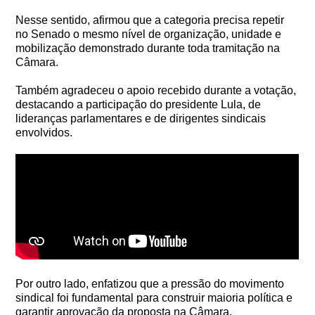
Nesse sentido, afirmou que a categoria precisa repetir
no Senado o mesmo nível de organização, unidade e
mobilização demonstrado durante toda tramitação na
Câmara.
Também agradeceu o apoio recebido durante a votação,
destacando a participação do presidente Lula, de
lideranças parlamentares e de dirigentes sindicais
envolvidos.
Por outro lado, enfatizou que a pressão do movimento
sindical foi fundamental para construir maioria política e
garantir aprovação da proposta na Câmara.