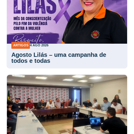
ARTIGOS
4 AGO 2026
Agosto Lilás – uma campanha de
todos e todas