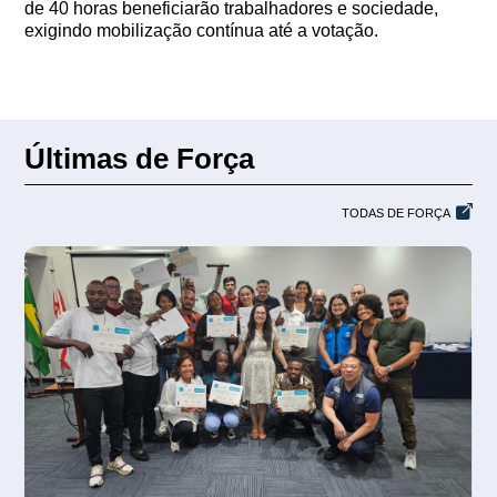
de 40 horas beneficiarão trabalhadores e sociedade,
exigindo mobilização contínua até a votação.
Últimas de Força
TODAS DE FORÇA