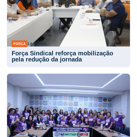
FORÇA
3 AGO 2026
Força Sindical reforça mobilização
pela redução da jornada