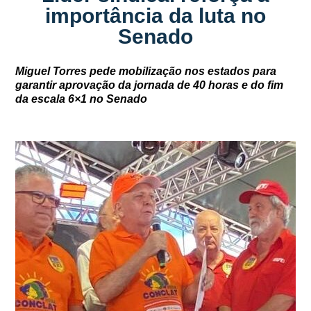
importância da luta no
Senado
Miguel Torres pede mobilização nos estados para
garantir aprovação da jornada de 40 horas e do fim
da escala 6×1 no Senado