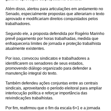
Além disso, alertou para articulações em andamento no
Senado, especialmente propostas que alterariam o texto
aprovado e modificariam direitos conquistados pelos
trabalhadores.
Segundo ele, a proposta defendida por Rogério Marinho
prevê pagamento por horas trabalhadas, medida que
enfraqueceria limites de jornada e proteção trabalhista
atualmente existentes.
Por isso, convocou sindicatos e trabalhadores a
identificarem os senadores de seus estados,
promovendo diálogo organizado para defender a
manutenção integral do texto.
Também defendeu ações conjuntas entre as centrais
sindicais, aproveitando o período eleitoral para ampliar
interlocução política e reforçar importância das
reivindicações trabalhistas.
Por fim, reafirmou que o fim da escala 6×1 e a jornada