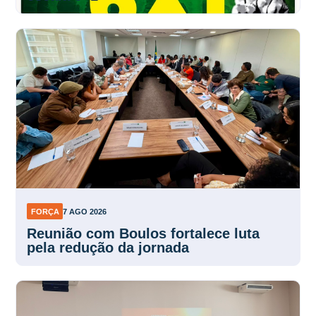
FORÇA
7 AGO 2026
Reunião com Boulos fortalece luta
pela redução da jornada