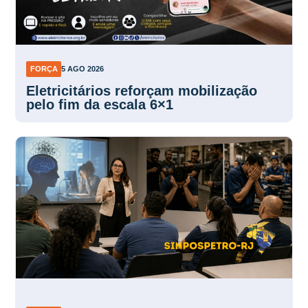
FORÇA
5 AGO 2026
Eletricitários reforçam mobilização
pelo fim da escala 6×1