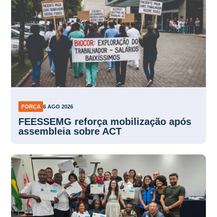
FORÇA
6 AGO 2026
FEESSEMG reforça mobilização após
assembleia sobre ACT