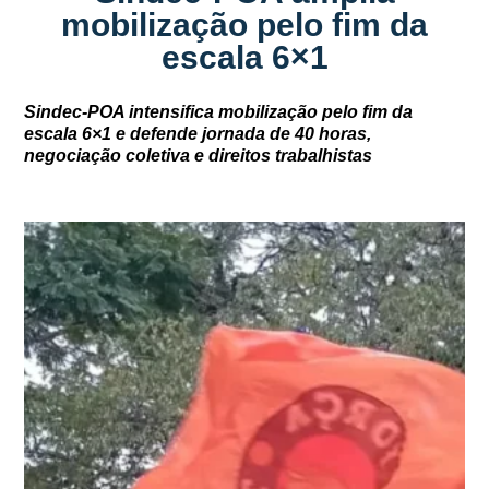
mobilização pelo fim da
escala 6×1
Sindec-POA intensifica mobilização pelo fim da
escala 6×1 e defende jornada de 40 horas,
negociação coletiva e direitos trabalhistas