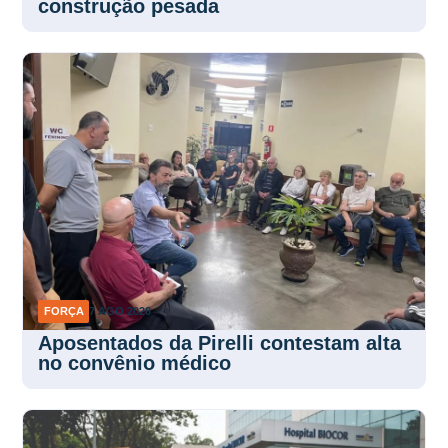
construção pesada
FORÇA
7 AGO 2026
Aposentados da Pirelli contestam alta
no convênio médico