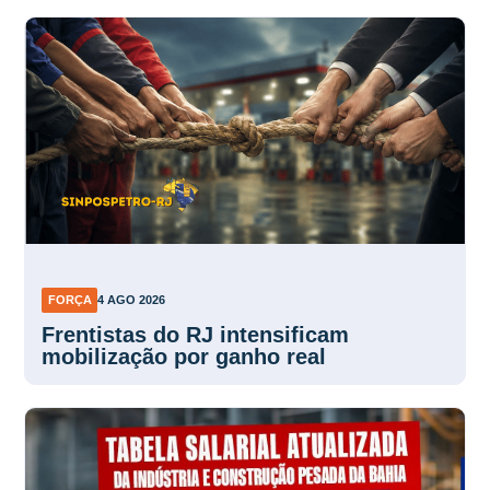
FORÇA
4 AGO 2026
Frentistas do RJ intensificam
mobilização por ganho real