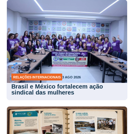
RELAÇÕES INTERNACIONAIS
3 AGO 2026
Brasil e México fortalecem ação
sindical das mulheres