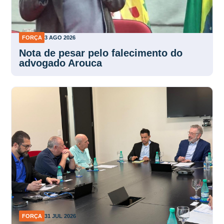
FORÇA
3 AGO 2026
Nota de pesar pelo falecimento do
advogado Arouca
FORÇA
31 JUL 2026