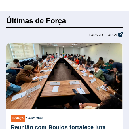
Últimas de Força
TODAS DE FORÇA
FORÇA
7 AGO 2026
Plano Verão reforça proteção contra