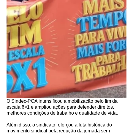
O Sindec-POA intensificou a mobilização pelo fim da
escala 6×1 e ampliou ações para defender direitos,
melhores condições de trabalho e qualidade de vida.
Além disso, o sindicato reforçou a luta histórica do
movimento sindical pela redução da jornada sem