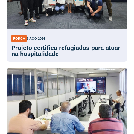
FORÇA
6 AGO 2026
Projeto certifica refugiados para atuar
na hospitalidade