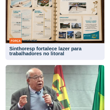
FORÇA
3 AGO 2026
Sinthoresp fortalece lazer para
trabalhadores no litoral