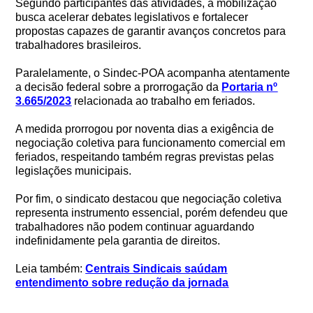
Segundo participantes das atividades, a mobilização
busca acelerar debates legislativos e fortalecer
propostas capazes de garantir avanços concretos para
trabalhadores brasileiros.
Paralelamente, o Sindec-POA acompanha atentamente
a decisão federal sobre a prorrogação da
Portaria nº
3.665/2023
relacionada ao trabalho em feriados.
A medida prorrogou por noventa dias a exigência de
negociação coletiva para funcionamento comercial em
feriados, respeitando também regras previstas pelas
legislações municipais.
Por fim, o sindicato destacou que negociação coletiva
representa instrumento essencial, porém defendeu que
trabalhadores não podem continuar aguardando
indefinidamente pela garantia de direitos.
Leia também:
Centrais Sindicais saúdam
entendimento sobre redução da jornada