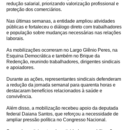
redução salarial, priorizando valorização profissional e
proteção dos comerciários.
Nas últimas semanas, a entidade ampliou atividades
públicas e fortaleceu o diálogo direto com trabalhadores
e população sobre mudanças necessárias nas relações
laborais.
As mobilizações ocorreram no Largo Glênio Peres, na
Esquina Democrática e também no Brique da
Redenção, reunindo trabalhadores, dirigentes sindicais
e apoiadores.
Durante as ações, representantes sindicais defenderam
a redução da jornada semanal para quarenta horas e
destacaram benefícios relacionados à saúde e
convivência.
Além disso, a mobilização recebeu apoio da deputada
federal Daiana Santos, que reforçou a necessidade de
ampliar pressão política no Congresso Nacional.