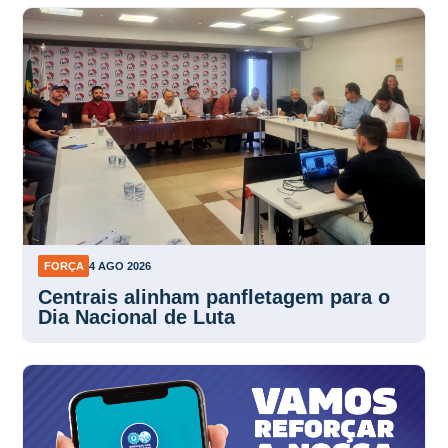
FORÇA
4 AGO 2026
Centrais alinham panfletagem para o
Dia Nacional de Luta