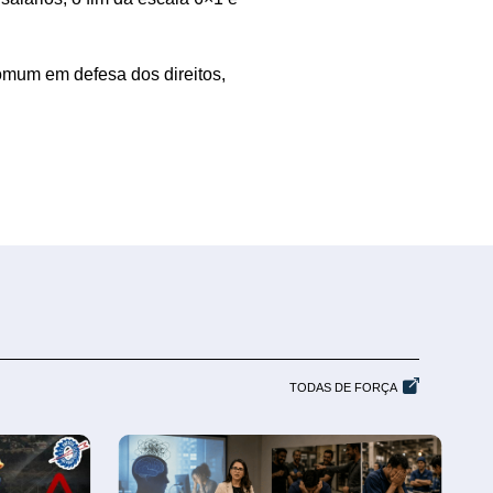
omum em defesa dos direitos,
TODAS DE FORÇA