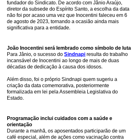
fundador do Sindicato. De acordo com Jânio Araújo,
diretor da subsede do Espírito Santo, a escolha da data
não foi por acaso uma vez que Inocentini faleceu em 6
de agosto de 2023, tornando a ocasião ainda mais
significativa para a entidade.
João Inocentini será lembrado como símbolo de luta
Para Jânio, o sucesso do
Sindnapi
resulta do trabalho
incansável de Inocentini ao longo de mais de duas
décadas de dedicação à causa dos idosos.
Além disso, foi o próprio Sindnapi quem sugeriu a
criação da data comemorativa, posteriormente
formalizada em lei pela Assembleia Legislativa do
Estado.
Programação inclui cuidados com a saúde e
orientação
Durante a manhã, os aposentados participarão de um
café especial, além de ações como vacinação contra