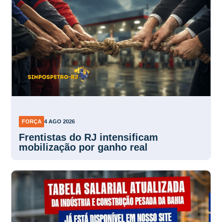
FORÇA
4 AGO 2026
Frentistas do RJ intensificam
mobilização por ganho real