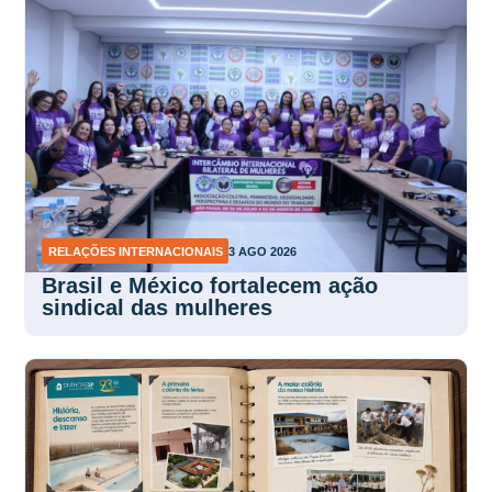
RELAÇÕES INTERNACIONAIS
3 AGO 2026
Brasil e México fortalecem ação
sindical das mulheres