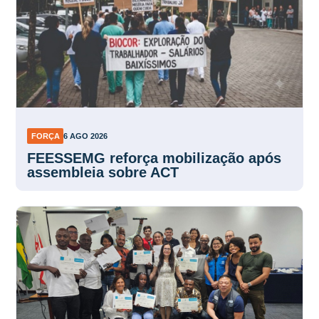
FORÇA
6 AGO 2026
FEESSEMG reforça mobilização após
assembleia sobre ACT