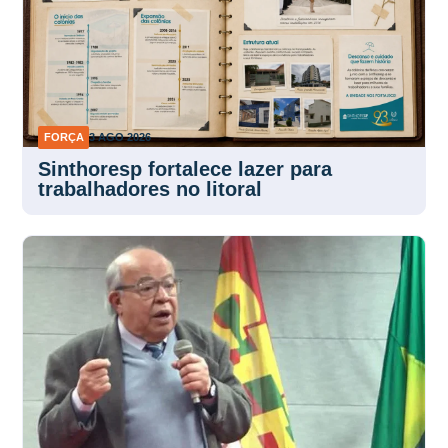
FORÇA
3 AGO 2026
Sinthoresp fortalece lazer para
trabalhadores no litoral