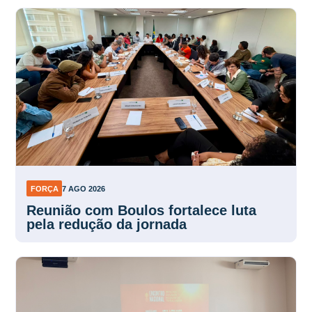
FORÇA
7 AGO 2026
Reunião com Boulos fortalece luta
pela redução da jornada