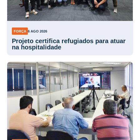
FORÇA
6 AGO 2026
Projeto certifica refugiados para atuar
na hospitalidade