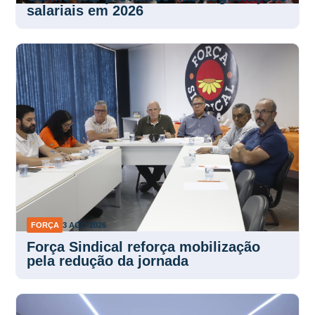
salariais em 2026
FORÇA
3 AGO 2026
Força Sindical reforça mobilização
pela redução da jornada