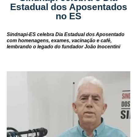
Estadual dos Aposentados
no ES
Sindnapi-ES celebra Dia Estadual dos Aposentado
com homenagens, exames, vacinação e café,
lembrando o legado do fundador João Inocentini