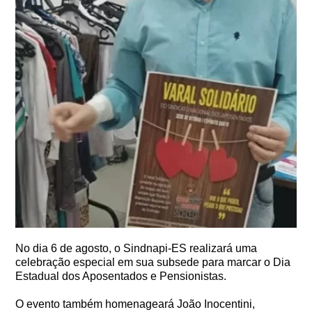
No dia 6 de agosto, o Sindnapi-ES realizará uma
celebração especial em sua subsede para marcar o Dia
Estadual dos Aposentados e Pensionistas.
O evento também homenageará João Inocentini,