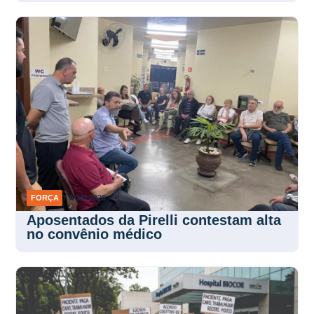
FORÇA
7 AGO 2026
Aposentados da Pirelli contestam alta
no convênio médico