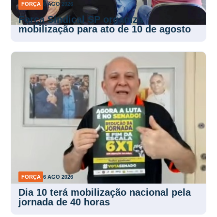
FORÇA
6 AGO 2026
Força Sindical SP organiza
mobilização para ato de 10 de agosto
FORÇA
6 AGO 2026
Dia 10 terá mobilização nacional pela
jornada de 40 horas