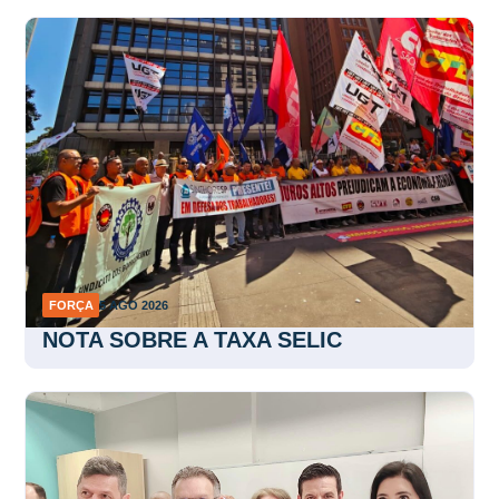
FORÇA
5 AGO 2026
NOTA SOBRE A TAXA SELIC