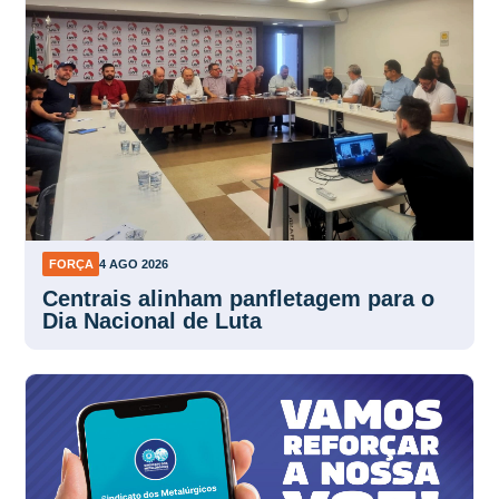
FORÇA
4 AGO 2026
Centrais alinham panfletagem para o
Dia Nacional de Luta