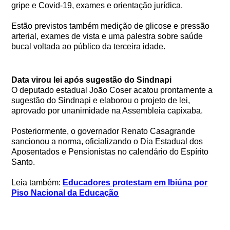
gripe e Covid-19, exames e orientação jurídica.
Estão previstos também medição de glicose e pressão
arterial, exames de vista e uma palestra sobre saúde
bucal voltada ao público da terceira idade.
Data virou lei após sugestão do Sindnapi
O deputado estadual João Coser acatou prontamente a
sugestão do Sindnapi e elaborou o projeto de lei,
aprovado por unanimidade na Assembleia capixaba.
Posteriormente, o governador Renato Casagrande
sancionou a norma, oficializando o Dia Estadual dos
Aposentados e Pensionistas no calendário do Espírito
Santo.
Leia também:
Educadores protestam em Ibiúna por
Piso Nacional da Educação