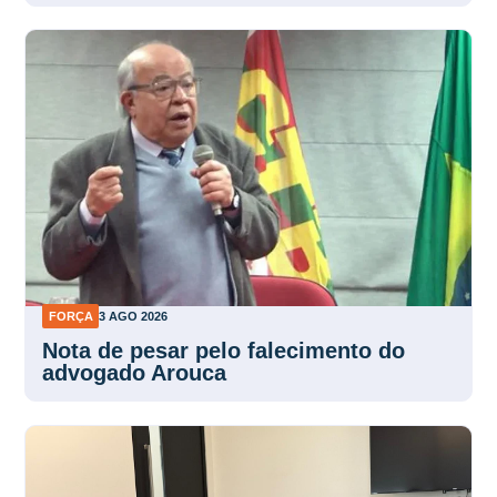
FORÇA
3 AGO 2026
Nota de pesar pelo falecimento do
advogado Arouca