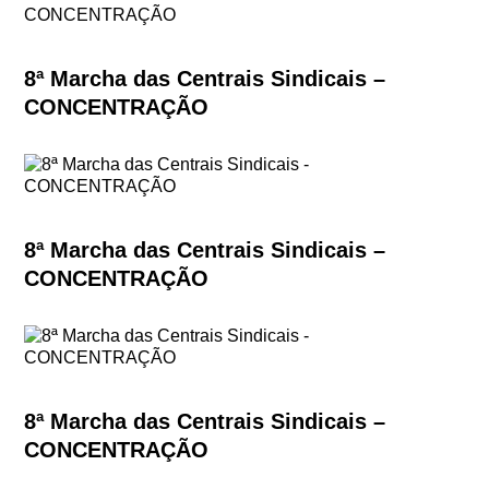
8ª Marcha das Centrais Sindicais –
CONCENTRAÇÃO
8ª Marcha das Centrais Sindicais –
CONCENTRAÇÃO
8ª Marcha das Centrais Sindicais –
CONCENTRAÇÃO