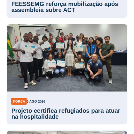
FEESSEMG reforça mobilização após
assembleia sobre ACT
FORÇA
6 AGO 2026
Projeto certifica refugiados para atuar
na hospitalidade