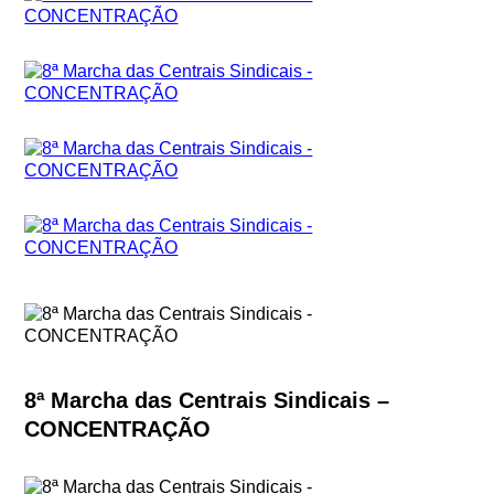
8ª Marcha das Centrais Sindicais –
CONCENTRAÇÃO