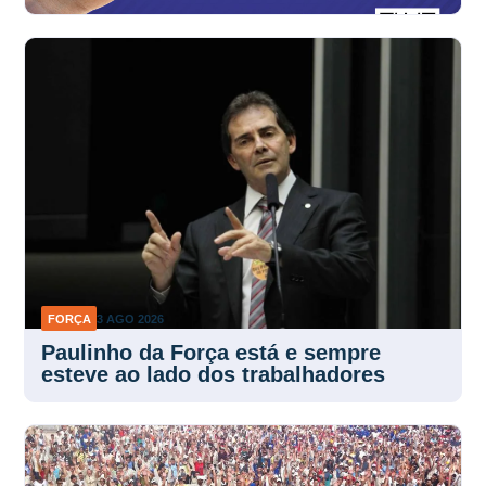
FORÇA
3 AGO 2026
Paulinho da Força está e sempre
esteve ao lado dos trabalhadores