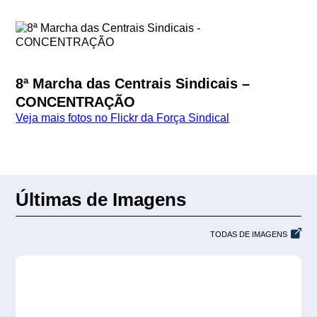
8ª Marcha das Centrais Sindicais –
CONCENTRAÇÃO
Veja mais fotos no Flickr da Força Sindical
Últimas de Imagens
TODAS DE IMAGENS