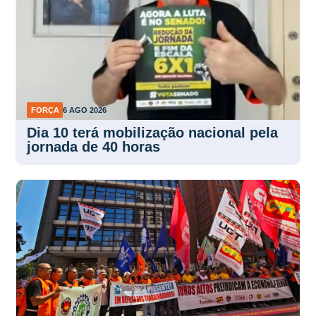
FORÇA
6 AGO 2026
Dia 10 terá mobilização nacional pela
jornada de 40 horas