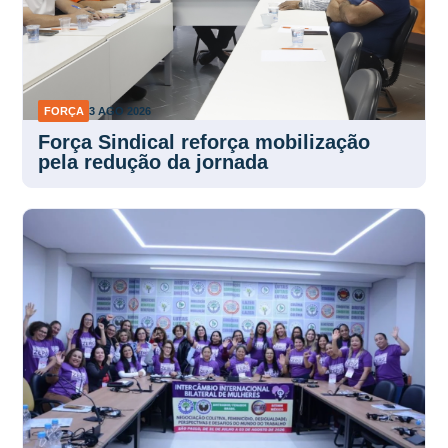
FORÇA
3 AGO 2026
Força Sindical reforça mobilização
pela redução da jornada