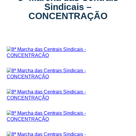
Sindicais –
CONCENTRAÇÃO