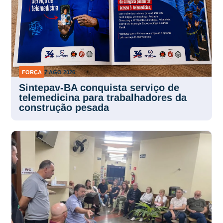
FORÇA
7 AGO 2026
Sintepav-BA conquista serviço de
telemedicina para trabalhadores da
construção pesada