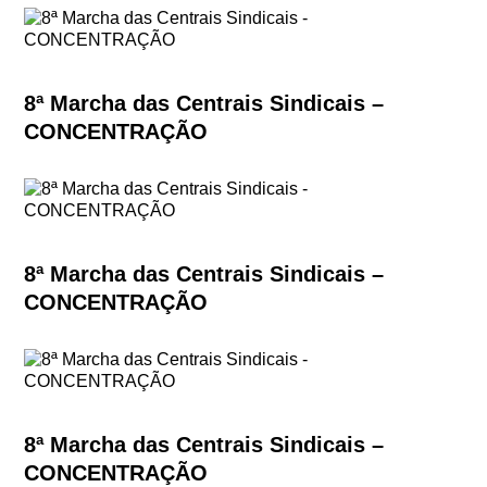
8ª Marcha das Centrais Sindicais –
CONCENTRAÇÃO
8ª Marcha das Centrais Sindicais –
CONCENTRAÇÃO
8ª Marcha das Centrais Sindicais –
CONCENTRAÇÃO