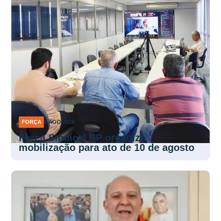
FORÇA
6 AGO 2026
Força Sindical SP organiza
mobilização para ato de 10 de agosto