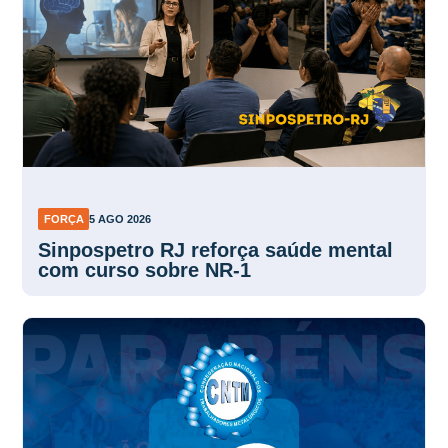
FORÇA
5 AGO 2026
Sinpospetro RJ reforça saúde mental
com curso sobre NR-1