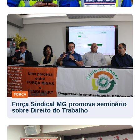
FORÇA
4 AGO 2026
Força Sindical MG promove seminário
sobre Direito do Trabalho