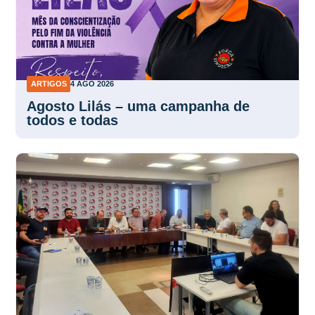
ARTIGOS
4 AGO 2026
Agosto Lilás – uma campanha de
todos e todas