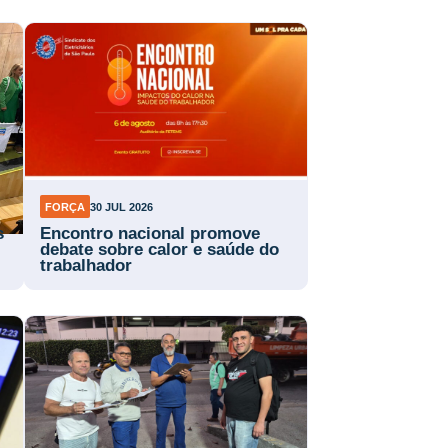
FORÇA
30 JUL 2026
s
Encontro nacional promove
debate sobre calor e saúde do
trabalhador