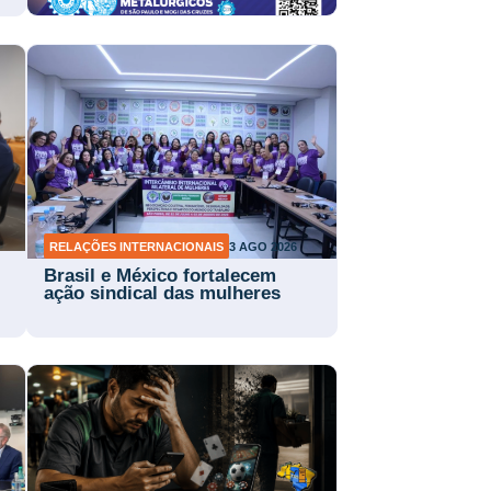
RELAÇÕES INTERNACIONAIS
3 AGO 2026
Brasil e México fortalecem
ação sindical das mulheres