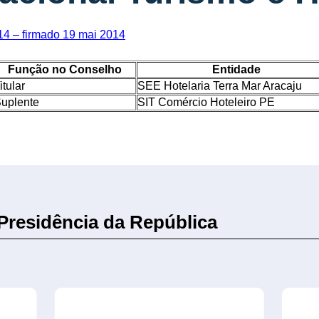
4 – firmado 19 mai 2014
Função no Conselho
Entidade
itular
SEE Hotelaria Terra Mar Aracaju
uplente
SIT Comércio Hoteleiro PE
 Presidência da República