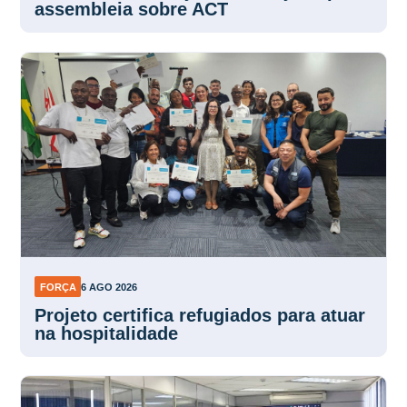
assembleia sobre ACT
FORÇA
6 AGO 2026
Projeto certifica refugiados para atuar
na hospitalidade