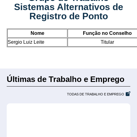
Sistemas Alternativos de
Registro de Ponto
Nome
Função no Conselho
Sergio Luiz Leite
Titular
Últimas de Trabalho e Emprego
TODAS DE TRABALHO E EMPREGO