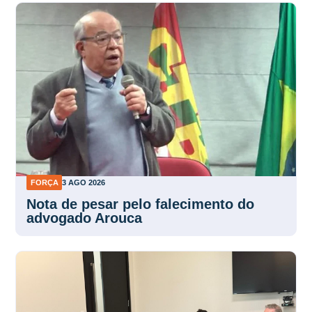
FORÇA
3 AGO 2026
Nota de pesar pelo falecimento do
advogado Arouca