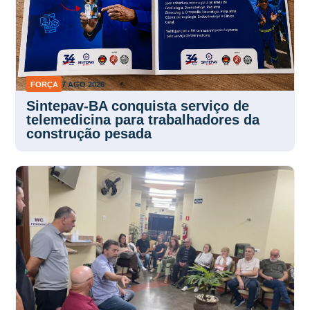
FORÇA
7 AGO 2026
Sintepav-BA conquista serviço de
telemedicina para trabalhadores da
construção pesada