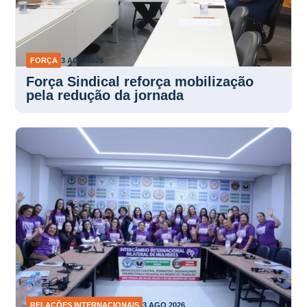
FORÇA
3 AGO 2026
Força Sindical reforça mobilização
pela redução da jornada
RELAÇÕES INTERNACIONAIS
3 AGO 2026