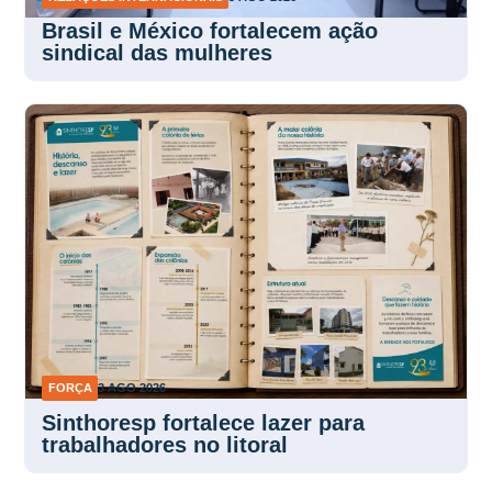
Brasil e México fortalecem ação
sindical das mulheres
FORÇA
3 AGO 2026
Sinthoresp fortalece lazer para
trabalhadores no litoral