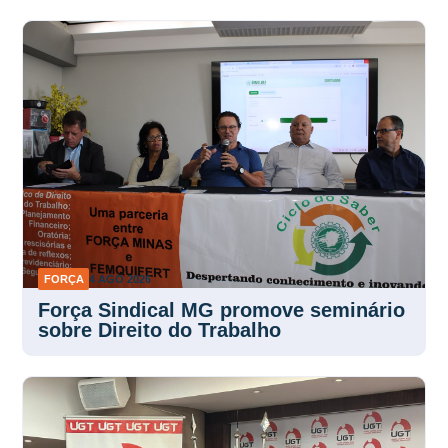
FORÇA
4 AGO 2026
Força Sindical MG promove seminário
sobre Direito do Trabalho