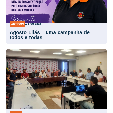
ARTIGOS
4 AGO 2026
Agosto Lilás – uma campanha de
todos e todas