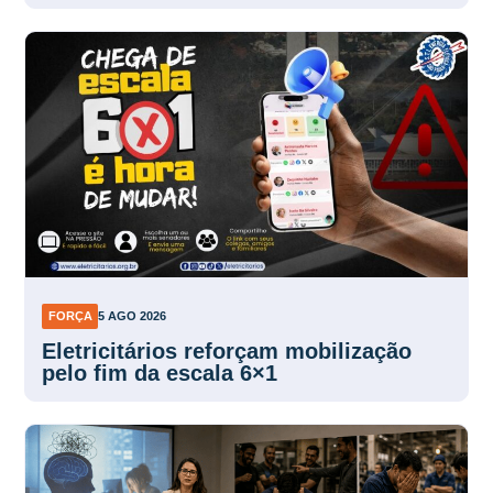
FORÇA
5 AGO 2026
Eletricitários reforçam mobilização
pelo fim da escala 6×1