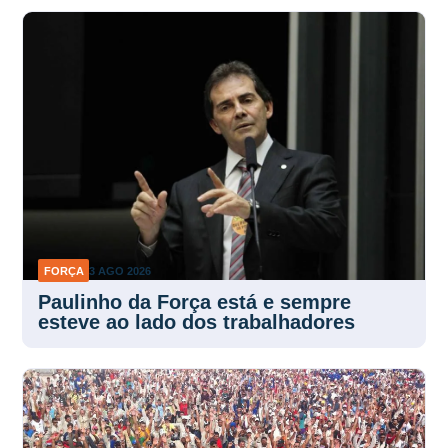
FORÇA
3 AGO 2026
Paulinho da Força está e sempre
esteve ao lado dos trabalhadores