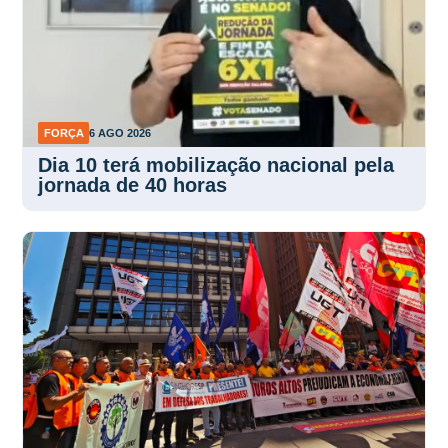
FORÇA
6 AGO 2026
Dia 10 terá mobilização nacional pela
jornada de 40 horas