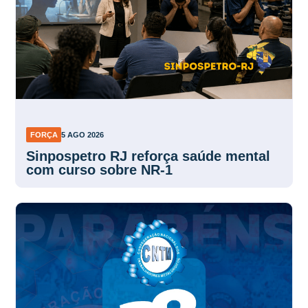
FORÇA
5 AGO 2026
Sinpospetro RJ reforça saúde mental
com curso sobre NR-1