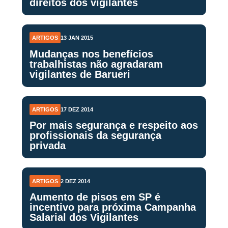
direitos dos vigilantes
ARTIGOS
13 JAN 2015
Mudanças nos benefícios
trabalhistas não agradaram
vigilantes de Barueri
ARTIGOS
17 DEZ 2014
Por mais segurança e respeito aos
profissionais da segurança
privada
ARTIGOS
2 DEZ 2014
Aumento de pisos em SP é
incentivo para próxima Campanha
Salarial dos Vigilantes