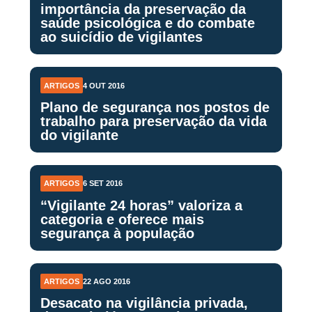
importância da preservação da
saúde psicológica e do combate
ao suicídio de vigilantes
ARTIGOS
4 OUT 2016
Plano de segurança nos postos de
trabalho para preservação da vida
do vigilante
ARTIGOS
6 SET 2016
“Vigilante 24 horas” valoriza a
categoria e oferece mais
segurança à população
ARTIGOS
22 AGO 2016
Desacato na vigilância privada,