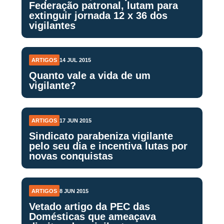
Federação patronal, lutam para
extinguir jornada 12 x 36 dos
vigilantes
ARTIGOS
14 JUL 2015
Quanto vale a vida de um
vigilante?
ARTIGOS
17 JUN 2015
Sindicato parabeniza vigilante
pelo seu dia e incentiva lutas por
novas conquistas
ARTIGOS
8 JUN 2015
Vetado artigo da PEC das
Domésticas que ameaçava