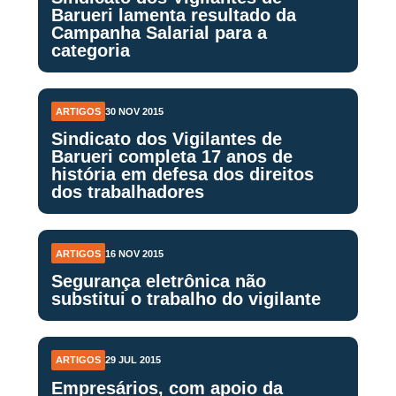
Barueri lamenta resultado da
Campanha Salarial para a
categoria
ARTIGOS
30 NOV 2015
Sindicato dos Vigilantes de
Barueri completa 17 anos de
história em defesa dos direitos
dos trabalhadores
ARTIGOS
16 NOV 2015
Segurança eletrônica não
substitui o trabalho do vigilante
ARTIGOS
29 JUL 2015
Empresários, com apoio da