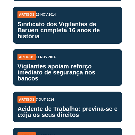
ARTIGOS
26 NOV 2014
Sindicato dos Vigilantes de
Barueri completa 16 anos de
história
ARTIGOS
11 NOV 2014
Vigilantes apoiam reforço
imediato de segurança nos
bancos
ARTIGOS
7 OUT 2014
Acidente de Trabalho: previna-se e
exija os seus direitos