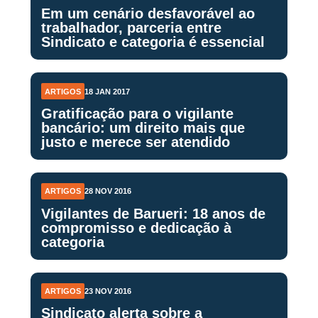
Em um cenário desfavorável ao
trabalhador, parceria entre
Sindicato e categoria é essencial
ARTIGOS
18 JAN 2017
Gratificação para o vigilante
bancário: um direito mais que
justo e merece ser atendido
ARTIGOS
28 NOV 2016
Vigilantes de Barueri: 18 anos de
compromisso e dedicação à
categoria
ARTIGOS
23 NOV 2016
Sindicato alerta sobre a