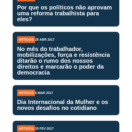
Por que os políticos não aprovam
uma reforma trabalhista para
eles?
ARTIGOS
28 ABR 2017
No mês do trabalhador,
mobilizações, força e resistência
ditarão o rumo dos nossos
direitos e marcarão o poder da
democracia
ARTIGOS
6 MAR 2017
Dia Internacional da Mulher e os
novos desafios no cotidiano
ARTIGOS
20 FEV 2017