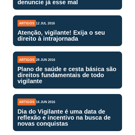
denuncie já esse mal
ARTIGOS
12 JUL 2016
Atenção, vigilante! Exija o seu
direito à intrajornada
ARTIGOS
28 JUN 2016
Plano de saúde e cesta básica são
direitos fundamentais de todo
vigilante
ARTIGOS
16 JUN 2016
Dia do Vigilante é uma data de
reflexão e incentivo na busca de
novas conquistas