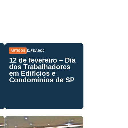
ARTIGOS
11 FEV 2020
12 de fevereiro – Dia
dos Trabalhadores
em Edifícios e
Condomínios de SP