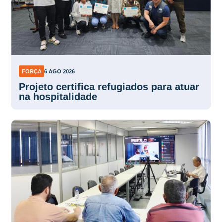
FORÇA
6 AGO 2026
Projeto certifica refugiados para atuar
na hospitalidade