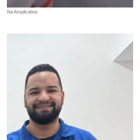
Na Amplicabos