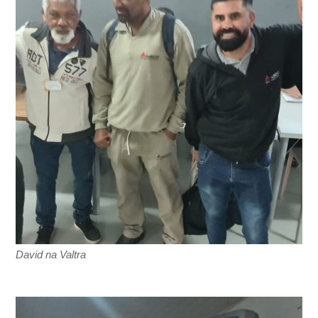
David na Valtra