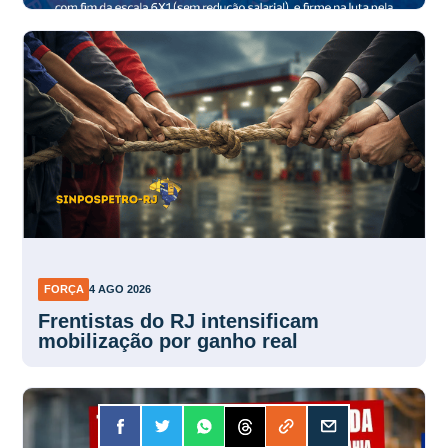
FORÇA
4 AGO 2026
Frentistas do RJ intensificam
mobilização por ganho real