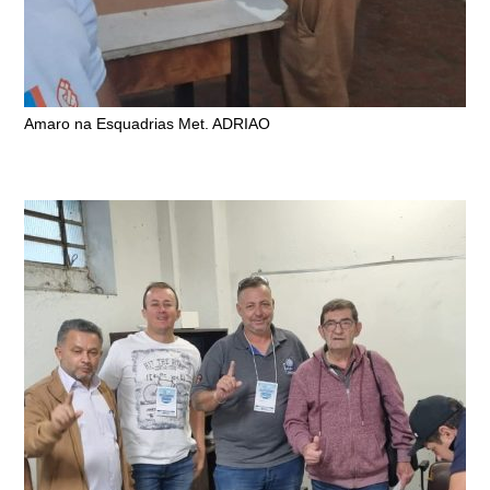
Amaro na Esquadrias Met. ADRIAO