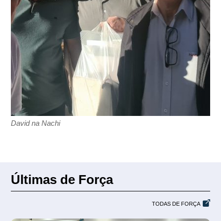
David na Nachi
Últimas de Força
TODAS DE FORÇA