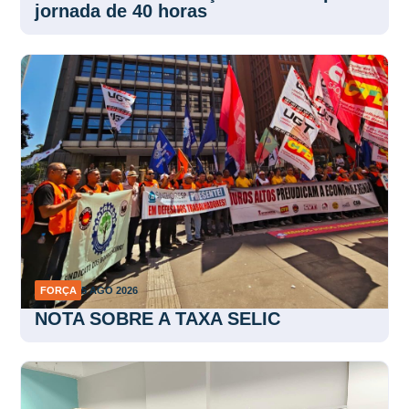
jornada de 40 horas
FORÇA
5 AGO 2026
NOTA SOBRE A TAXA SELIC