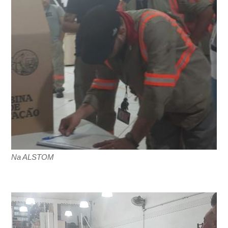
Na ALSTOM