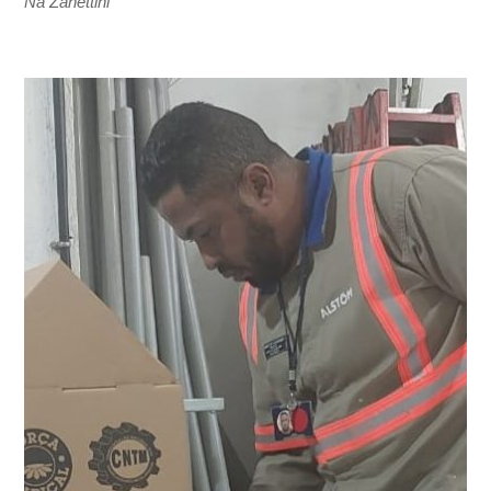
Na Zanettini