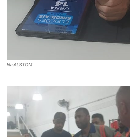
Na ALSTOM