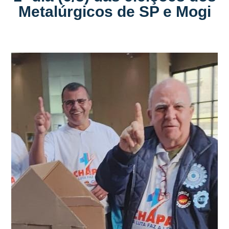
Metalúrgicos de SP e Mogi