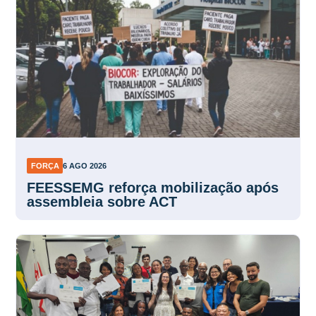
FORÇA
6 AGO 2026
FEESSEMG reforça mobilização após
assembleia sobre ACT