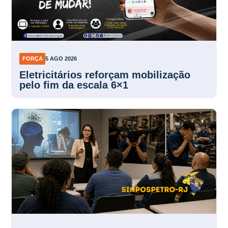
FORÇA
5 AGO 2026
Eletricitários reforçam mobilização
pelo fim da escala 6×1