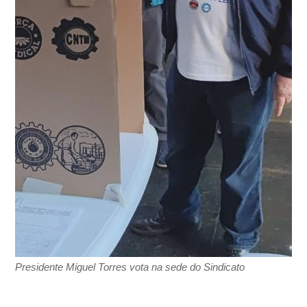
Presidente Miguel Torres vota na sede do Sindicato