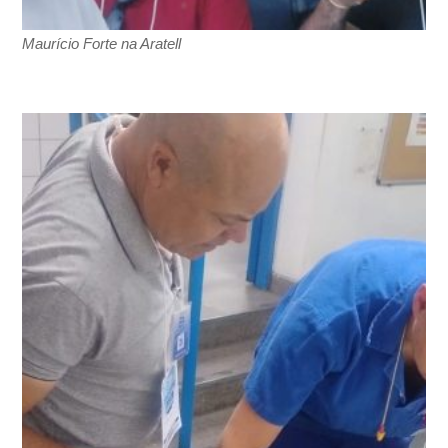
Maurício Forte na Aratell