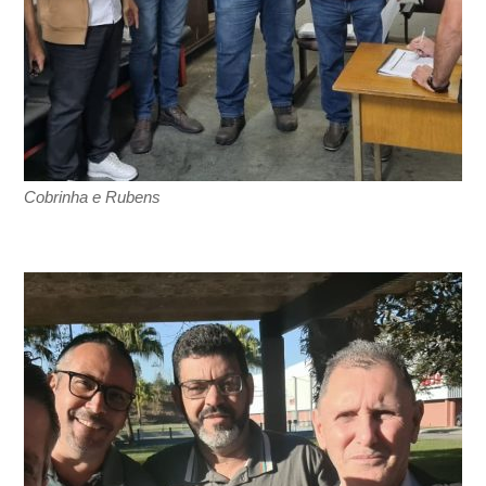
Cobrinha e Rubens