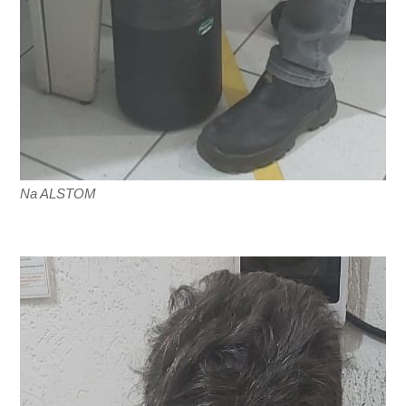
Na ALSTOM