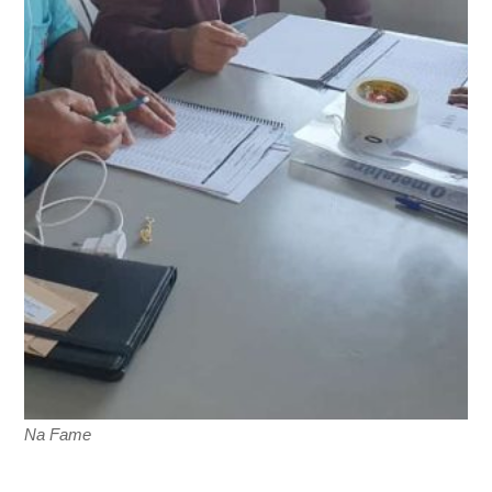
Na Fame