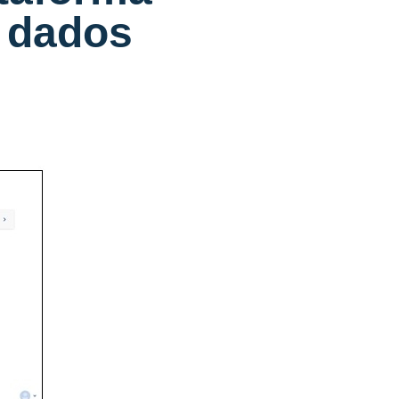
e dados