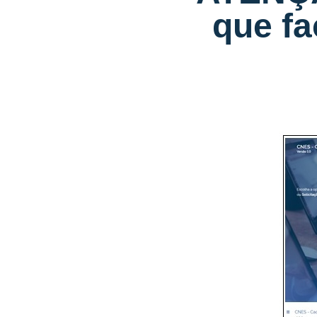
que fa