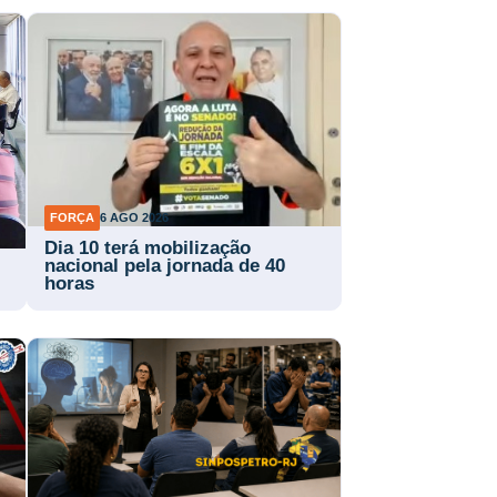
FORÇA
6 AGO 2026
Dia 10 terá mobilização
nacional pela jornada de 40
horas