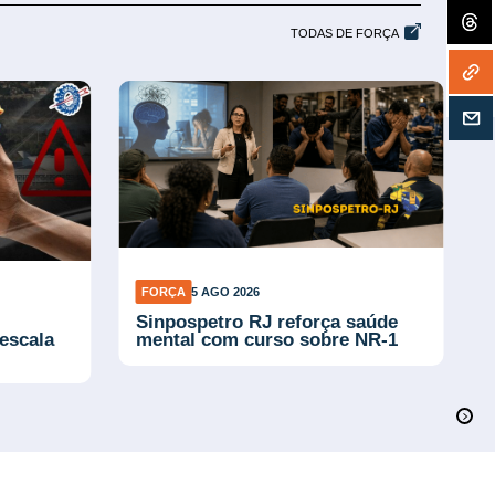
TODAS DE FORÇA
FORÇA
5 AGO 2026
Sinpospetro RJ reforça saúde
escala
mental com curso sobre NR-1