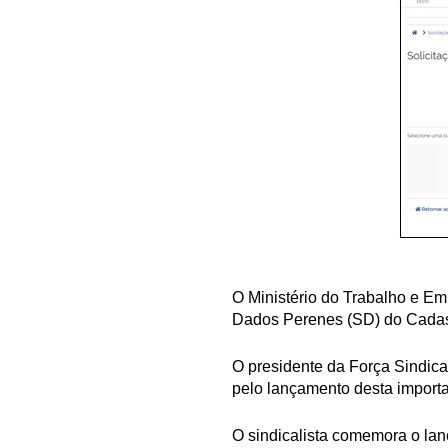
O Ministério do Trabalho e 
Dados Perenes (SD) do Cadas
O presidente da Força Sindica
pelo lançamento desta importa
O sindicalista comemora o lan