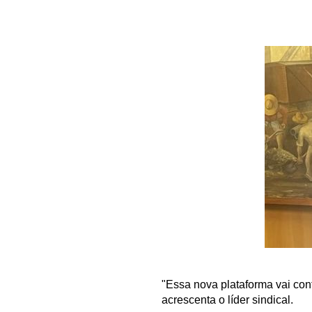
"Essa nova plataforma vai cont
acrescenta o líder sindical.