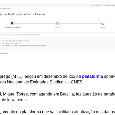
Emprego (MTE) lançou em dezembro de 2023 a
plataforma
aprimo
tro Nacional de Entidades Sindicais – CNES.
l, Miguel Torres, com agenda em Brasília, fez questão de parab
nte ferramenta.
çamento da plataforma que vai facilitar a atualização dos dados