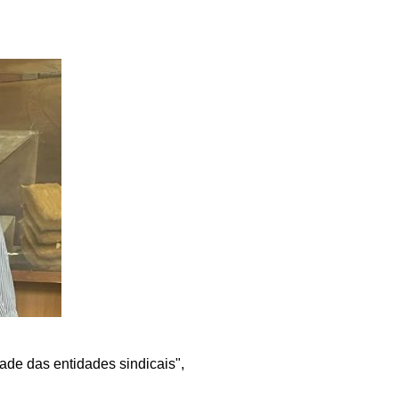
dade das entidades sindicais",