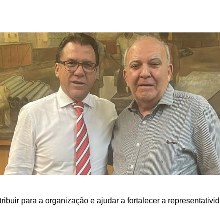
ribuir para a organização e ajudar a fortalecer a representativi