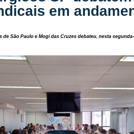
ndicais em andame
s de São Paulo e Mogi das Cruzes debateu, nesta segunda-fe