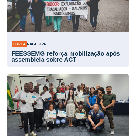
FORÇA
6 AGO 2026
FEESSEMG reforça mobilização após
assembleia sobre ACT