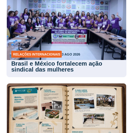
RELAÇÕES INTERNACIONAIS
3 AGO 2026
Brasil e México fortalecem ação
sindical das mulheres