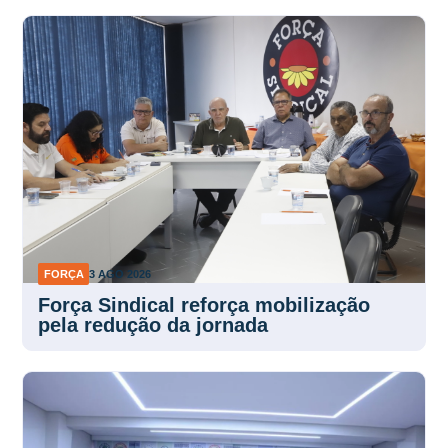
FORÇA
3 AGO 2026
Força Sindical reforça mobilização
pela redução da jornada