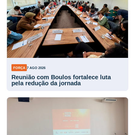
FORÇA
7 AGO 2026
Reunião com Boulos fortalece luta
pela redução da jornada