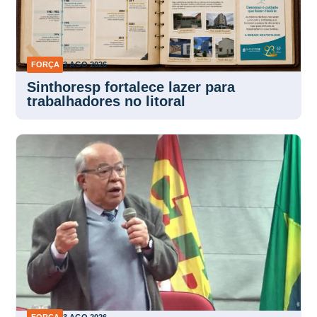
FORÇA
3 AGO 2026
Sinthoresp fortalece lazer para
trabalhadores no litoral