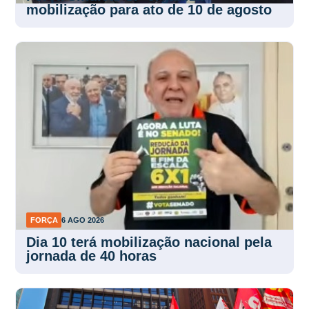
mobilização para ato de 10 de agosto
FORÇA
6 AGO 2026
Dia 10 terá mobilização nacional pela
jornada de 40 horas