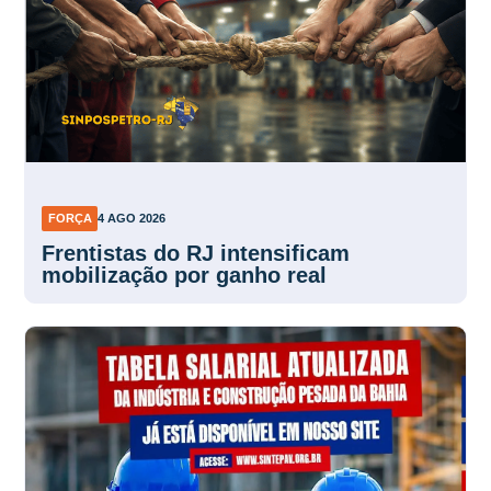
FORÇA
4 AGO 2026
Frentistas do RJ intensificam
mobilização por ganho real