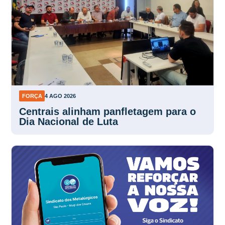
FORÇA
4 AGO 2026
Centrais alinham panfletagem para o
Dia Nacional de Luta