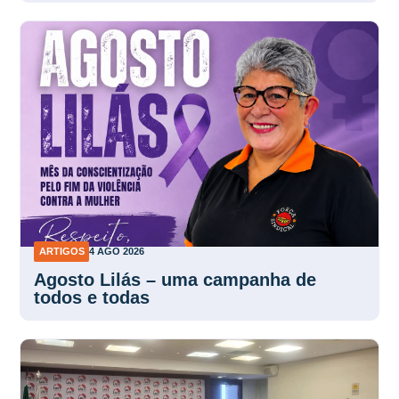
ARTIGOS
4 AGO 2026
Agosto Lilás – uma campanha de
todos e todas