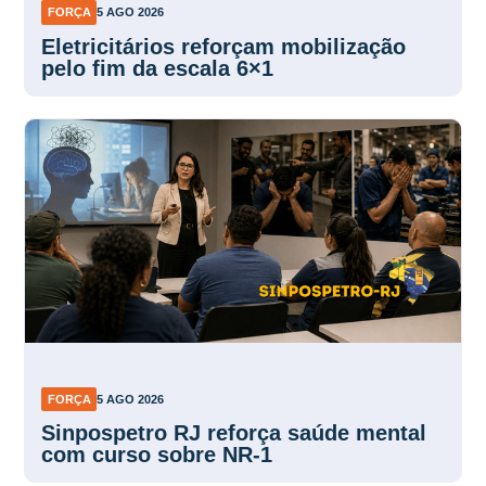
FORÇA
5 AGO 2026
Eletricitários reforçam mobilização
pelo fim da escala 6×1
FORÇA
5 AGO 2026
Sinpospetro RJ reforça saúde mental
com curso sobre NR-1