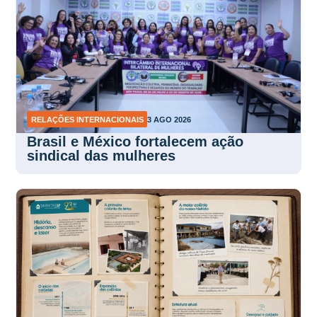
RELAÇÕES INTERNACIONAIS
3 AGO 2026
Brasil e México fortalecem ação
sindical das mulheres