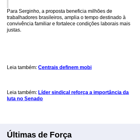
Para Serginho, a proposta beneficia milhões de
trabalhadores brasileiros, amplia o tempo destinado à
convivência familiar e fortalece condições laborais mais
justas.
Leia também:
Centrais definem mobi
Leia também:
Líder sindical reforça a importância da
luta no Senado
Últimas de Força