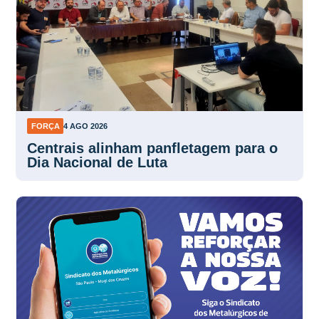
FORÇA
4 AGO 2026
Centrais alinham panfletagem para o
Dia Nacional de Luta