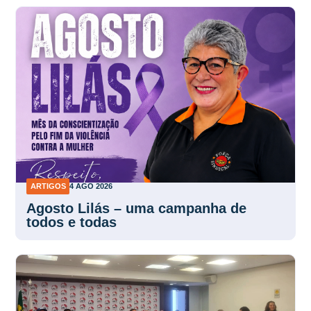
ARTIGOS
4 AGO 2026
Agosto Lilás – uma campanha de
todos e todas