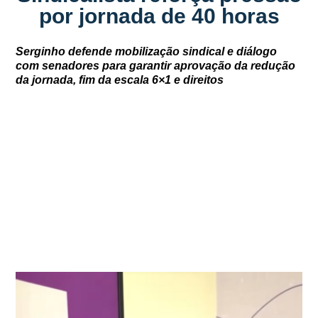
por jornada de 40 horas
Serginho defende mobilização sindical e diálogo
com senadores para garantir aprovação da redução
da jornada, fim da escala 6×1 e direitos