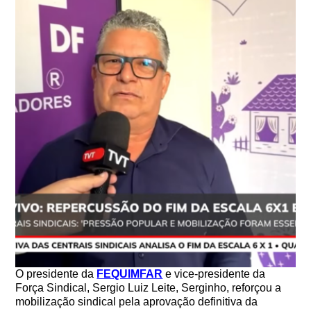
O presidente da
FEQUIMFAR
e vice-presidente da
Força Sindical, Sergio Luiz Leite, Serginho, reforçou a
mobilização sindical pela aprovação definitiva da