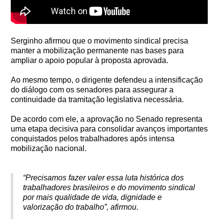
Serginho afirmou que o movimento sindical precisa
manter a mobilização permanente nas bases para
ampliar o apoio popular à proposta aprovada.
Ao mesmo tempo, o dirigente defendeu a intensificação
do diálogo com os senadores para assegurar a
continuidade da tramitação legislativa necessária.
De acordo com ele, a aprovação no Senado representa
uma etapa decisiva para consolidar avanços importantes
conquistados pelos trabalhadores após intensa
mobilização nacional.
“Precisamos fazer valer essa luta histórica dos
trabalhadores brasileiros e do movimento sindical
por mais qualidade de vida, dignidade e
valorização do trabalho”, afirmou.