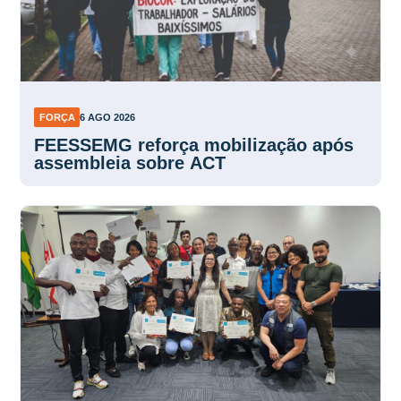
FORÇA
6 AGO 2026
FEESSEMG reforça mobilização após
assembleia sobre ACT