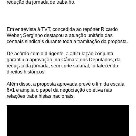
redução da jornada de trabalho.
Em entrevista à TVT, concedida ao repórter Ricardo
Weber, Serginho destacou a atuação unitária das
centrais sindicais durante toda a tramitação da proposta.
De acordo com o dirigente, a articulação conjunta
garantiu a aprovação, na Câmara dos Deputados, da
redução da jornada, sem corte salarial, fortalecendo
direitos históricos.
Além disso, a proposta aprovada prevê o fim da escala
6×1 e amplia o papel da negociação coletiva nas
relações trabalhistas nacionais.