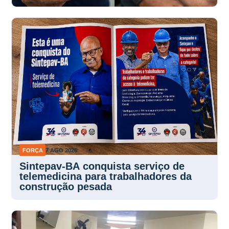
FORÇA
7 AGO 2026
Sintepav-BA conquista serviço de
telemedicina para trabalhadores da
construção pesada