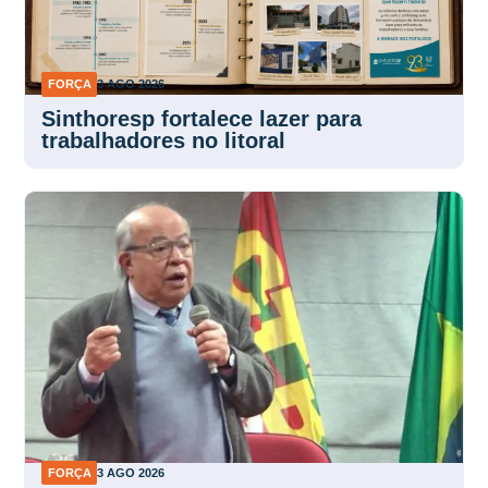
FORÇA
3 AGO 2026
Sinthoresp fortalece lazer para
trabalhadores no litoral
FORÇA
3 AGO 2026