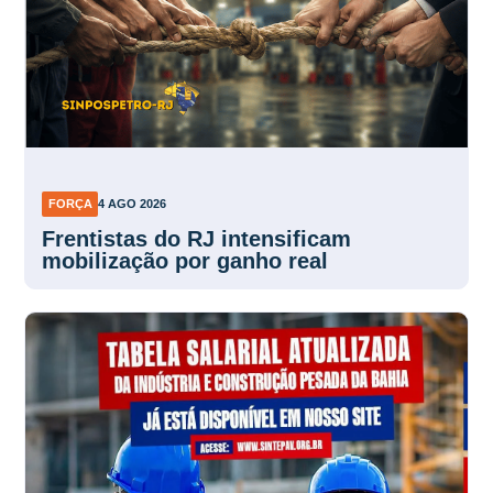
FORÇA
4 AGO 2026
Frentistas do RJ intensificam
mobilização por ganho real