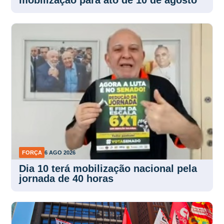
FORÇA
6 AGO 2026
Dia 10 terá mobilização nacional pela
jornada de 40 horas