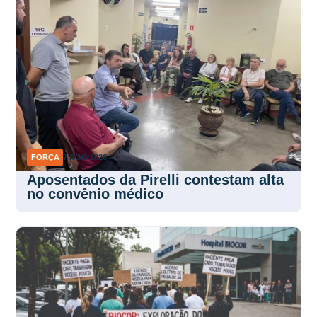
FORÇA
7 AGO 2026
Aposentados da Pirelli contestam alta
no convênio médico