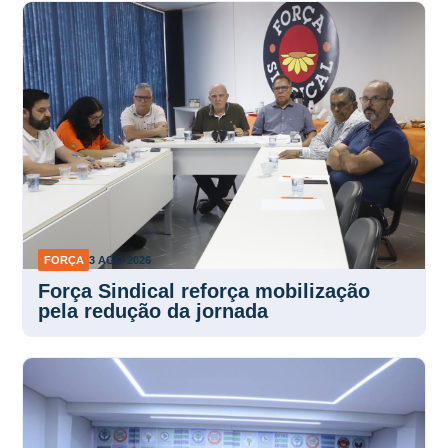
FORÇA
3 AGO 2026
Força Sindical reforça mobilização
pela redução da jornada