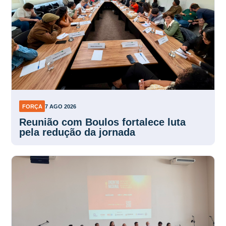
FORÇA
7 AGO 2026
Reunião com Boulos fortalece luta
pela redução da jornada