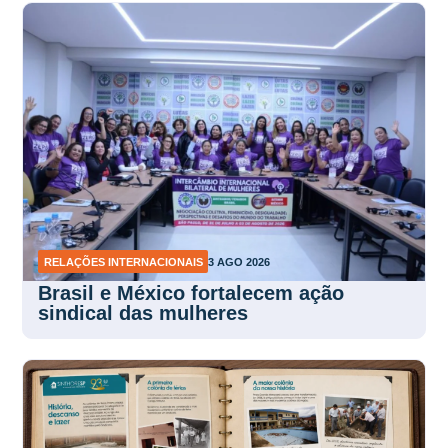
RELAÇÕES INTERNACIONAIS
3 AGO 2026
Brasil e México fortalecem ação
sindical das mulheres