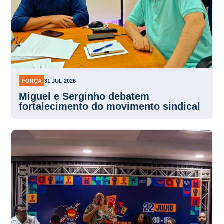
FORÇA
31 JUL 2026
Miguel e Serginho debatem
fortalecimento do movimento sindical