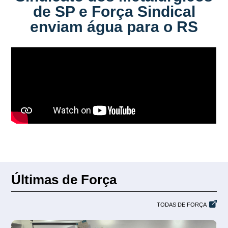
de SP e Força Sindical
enviam água para o RS
Últimas de Força
TODAS DE FORÇA