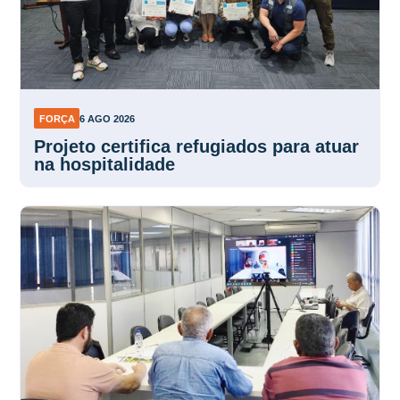
FORÇA
6 AGO 2026
Projeto certifica refugiados para atuar
na hospitalidade