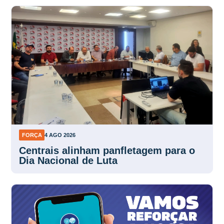
FORÇA
4 AGO 2026
Centrais alinham panfletagem para o
Dia Nacional de Luta