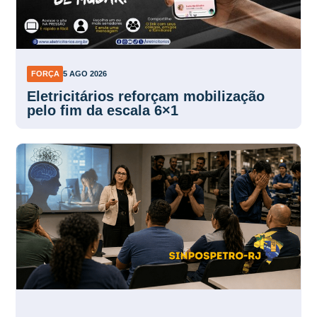
FORÇA
5 AGO 2026
Eletricitários reforçam mobilização
pelo fim da escala 6×1