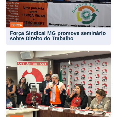
FORÇA
4 AGO 2026
Força Sindical MG promove seminário
sobre Direito do Trabalho