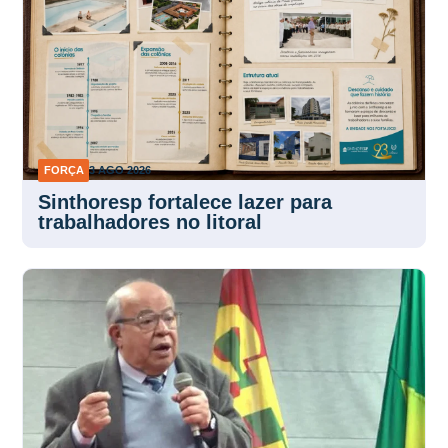
FORÇA
3 AGO 2026
Sinthoresp fortalece lazer para
trabalhadores no litoral