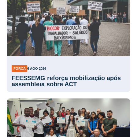
FORÇA
6 AGO 2026
FEESSEMG reforça mobilização após
assembleia sobre ACT