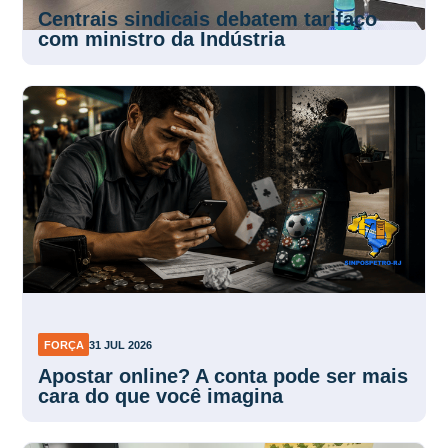
Centrais sindicais debatem tarifaço
com ministro da Indústria
FORÇA
31 JUL 2026
Apostar online? A conta pode ser mais
cara do que você imagina