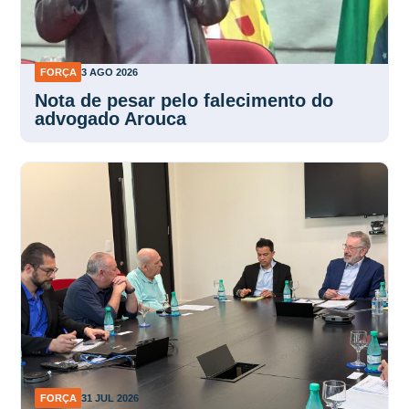
FORÇA
3 AGO 2026
Nota de pesar pelo falecimento do
advogado Arouca
FORÇA
31 JUL 2026