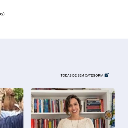
os)
TODAS DE SEM CATEGORIA