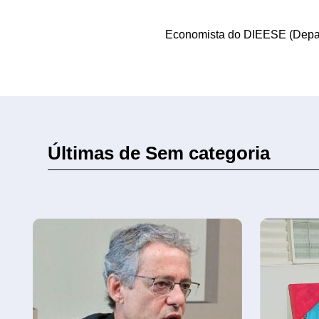
Economista do DIEESE (Depart
Últimas de Sem categoria