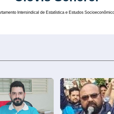
amento Intersindical de Estatística e Estudos Socioeconômic