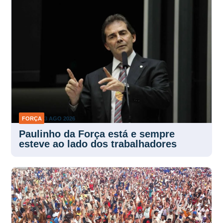
FORÇA
3 AGO 2026
Paulinho da Força está e sempre
esteve ao lado dos trabalhadores