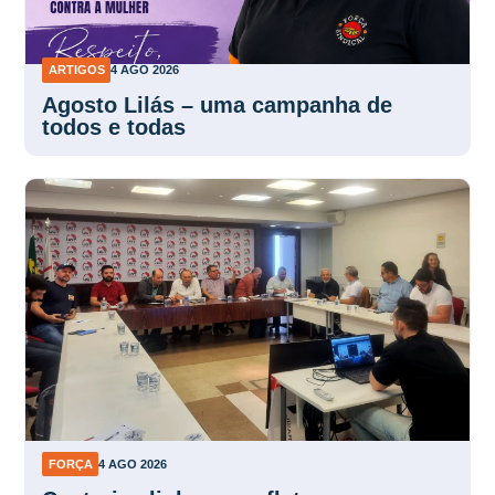
ARTIGOS
4 AGO 2026
Agosto Lilás – uma campanha de
todos e todas
FORÇA
4 AGO 2026