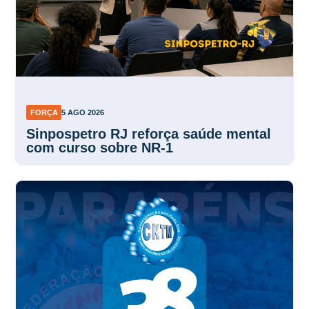
FORÇA
5 AGO 2026
Sinpospetro RJ reforça saúde mental
com curso sobre NR-1