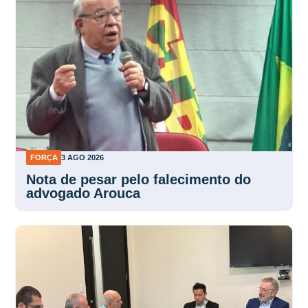
FORÇA
3 AGO 2026
Nota de pesar pelo falecimento do
advogado Arouca