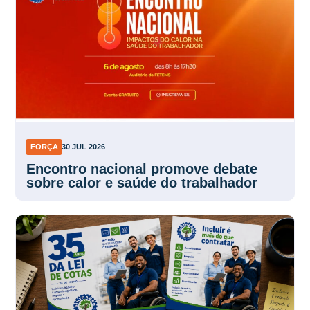
FORÇA
30 JUL 2026
Encontro nacional promove debate
sobre calor e saúde do trabalhador