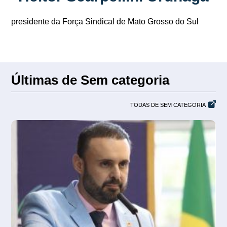
presidente da Força Sindical de Mato Grosso do Sul
Últimas de Sem categoria
TODAS DE SEM CATEGORIA