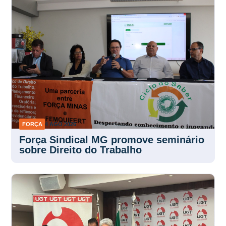
FORÇA
4 AGO 2026
Força Sindical MG promove seminário
sobre Direito do Trabalho