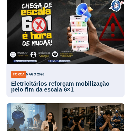
FORÇA
5 AGO 2026
Eletricitários reforçam mobilização
pelo fim da escala 6×1