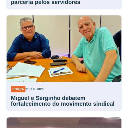
parceria pelos servidores
FORÇA
31 JUL 2026
Miguel e Serginho debatem
fortalecimento do movimento sindical