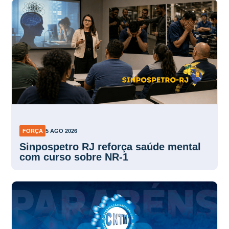
FORÇA
5 AGO 2026
Sinpospetro RJ reforça saúde mental
com curso sobre NR-1