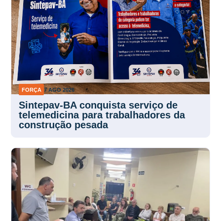
FORÇA
7 AGO 2026
Sintepav-BA conquista serviço de
telemedicina para trabalhadores da
construção pesada