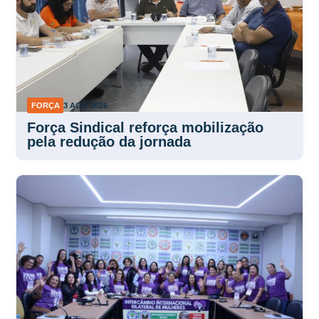
FORÇA
3 AGO 2026
Força Sindical reforça mobilização
pela redução da jornada
RELAÇÕES INTERNACIONAIS
3 AGO 2026