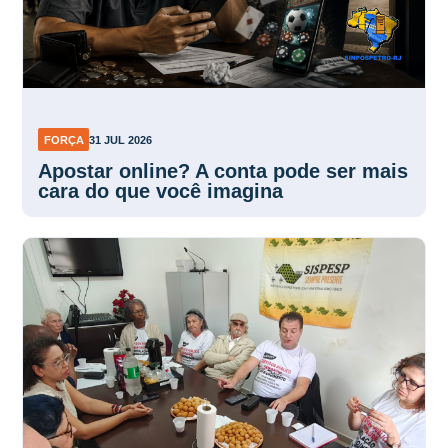
FORÇA
31 JUL 2026
Apostar online? A conta pode ser mais
cara do que você imagina
FORÇA
31 JUL 2026