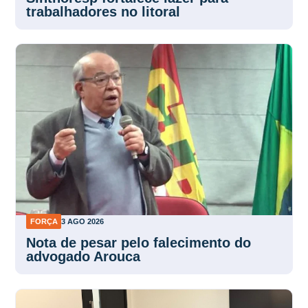
FORÇA
3 AGO 2026
Nota de pesar pelo falecimento do
advogado Arouca