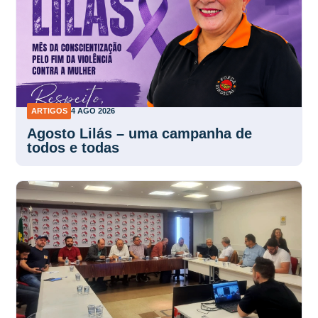
ARTIGOS
4 AGO 2026
Agosto Lilás – uma campanha de
todos e todas