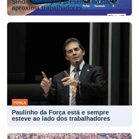
FORÇA
3 AGO 2026
Paulinho da Força está e sempre
esteve ao lado dos trabalhadores