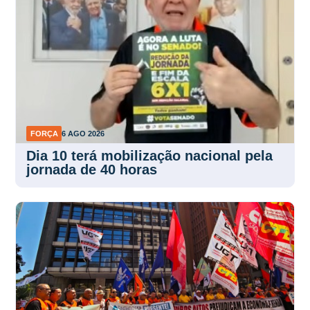
FORÇA
6 AGO 2026
Dia 10 terá mobilização nacional pela
jornada de 40 horas