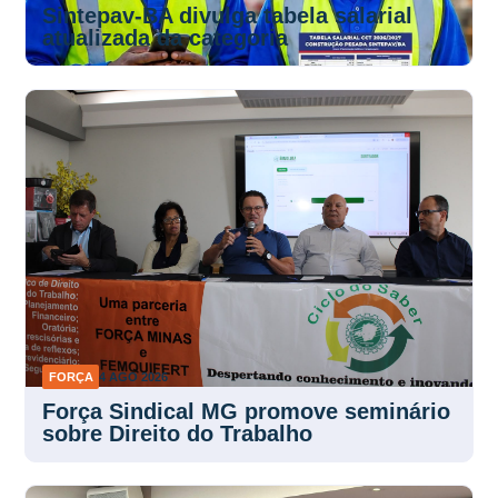
FORÇA
4 AGO 2026
Força Sindical MG promove seminário
sobre Direito do Trabalho