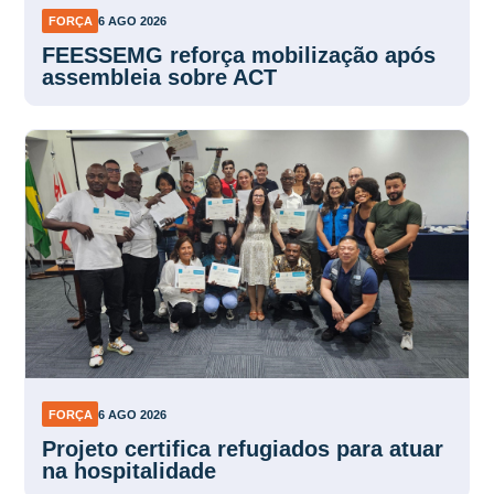
assembleia sobre ACT
FORÇA
6 AGO 2026
Projeto certifica refugiados para atuar
na hospitalidade