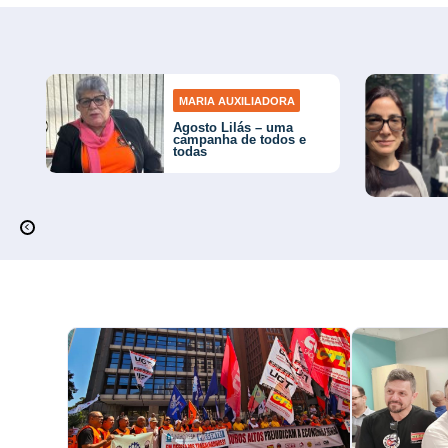
MARIA AUXILIADORA
Agosto Lilás – uma
campanha de todos e
todas