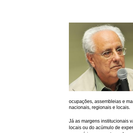
ocupações, assembleias e man
nacionais, regionais e locais.
Já as margens institucionais 
locais ou do acúmulo de exper