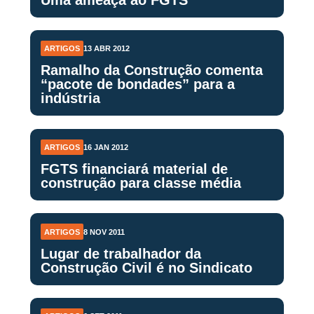
ARTIGOS
13 ABR 2012
Ramalho da Construção comenta
“pacote de bondades” para a
indústria
ARTIGOS
16 JAN 2012
FGTS financiará material de
construção para classe média
ARTIGOS
8 NOV 2011
Lugar de trabalhador da
Construção Civil é no Sindicato