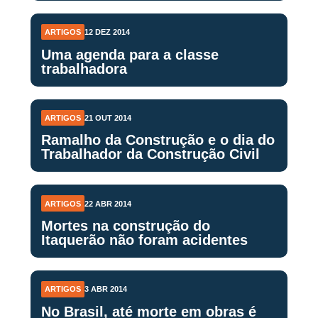
ARTIGOS
12 DEZ 2014
Uma agenda para a classe
trabalhadora
ARTIGOS
21 OUT 2014
Ramalho da Construção e o dia do
Trabalhador da Construção Civil
ARTIGOS
22 ABR 2014
Mortes na construção do
Itaquerão não foram acidentes
ARTIGOS
3 ABR 2014
No Brasil, até morte em obras é