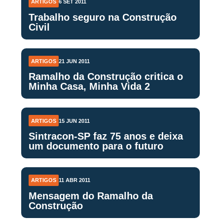
ARTIGOS
6 SET 2011
Trabalho seguro na Construção
Civil
ARTIGOS
21 JUN 2011
Ramalho da Construção critica o
Minha Casa, Minha Vida 2
ARTIGOS
15 JUN 2011
Sintracon-SP faz 75 anos e deixa
um documento para o futuro
ARTIGOS
11 ABR 2011
Mensagem do Ramalho da
Construção