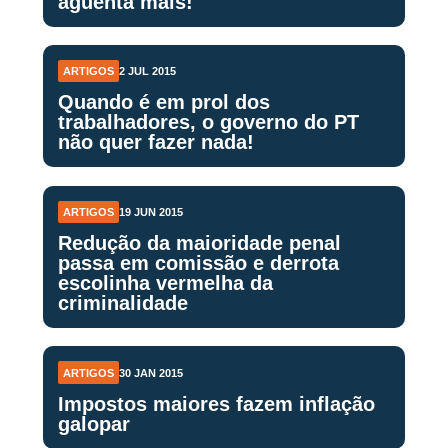
aguenta mais!
ARTIGOS
2 JUL 2015
Quando é em prol dos
trabalhadores, o governo do PT
não quer fazer nada!
ARTIGOS
19 JUN 2015
Redução da maioridade penal
passa em comissão e derrota
escolinha vermelha da
criminalidade
ARTIGOS
30 JAN 2015
Impostos maiores fazem inflação
galopar