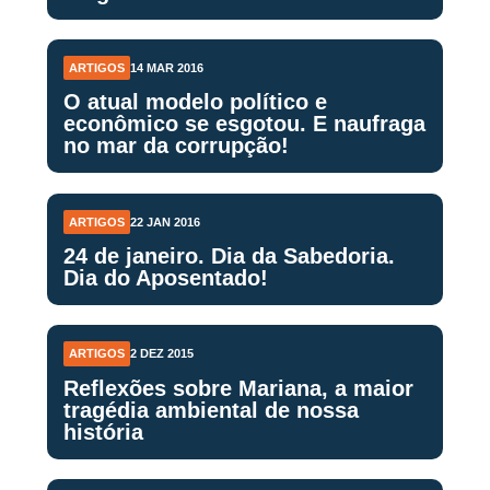
ARTIGOS
14 MAR 2016
O atual modelo político e
econômico se esgotou. E naufraga
no mar da corrupção!
ARTIGOS
22 JAN 2016
24 de janeiro. Dia da Sabedoria.
Dia do Aposentado!
ARTIGOS
2 DEZ 2015
Reflexões sobre Mariana, a maior
tragédia ambiental de nossa
história