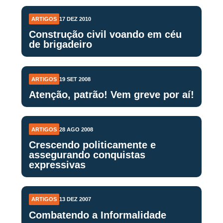
ARTIGOS
17 DEZ 2010
Construção civil voando em céu
de brigadeiro
ARTIGOS
19 SET 2008
Atenção, patrão! Vem greve por aí!
ARTIGOS
28 AGO 2008
Crescendo politicamente e
assegurando conquistas
expressivas
ARTIGOS
13 DEZ 2007
Combatendo a Informalidade