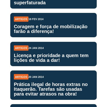
superfaturada
ARTIGOS
18 FEV 2014
Coragem e força de mobilização
farão a diferença!
ARTIGOS
24 JAN 2014
Licença e prioridade a quem tem
lições de vida a dar!
ARTIGOS
20 JAN 2014
Prática ilegal de horas extras no
Itaquerão. Tarefas são usadas
para evitar atrasos na obra!