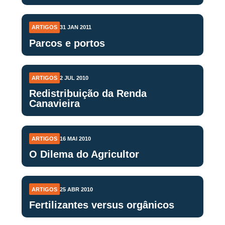
ARTIGOS
31 JAN 2011
Parcos e portos
ARTIGOS
2 JUL 2010
Redistribuição da Renda
Canavieira
ARTIGOS
16 MAI 2010
O Dilema do Agricultor
ARTIGOS
25 ABR 2010
Fertilizantes versus orgânicos