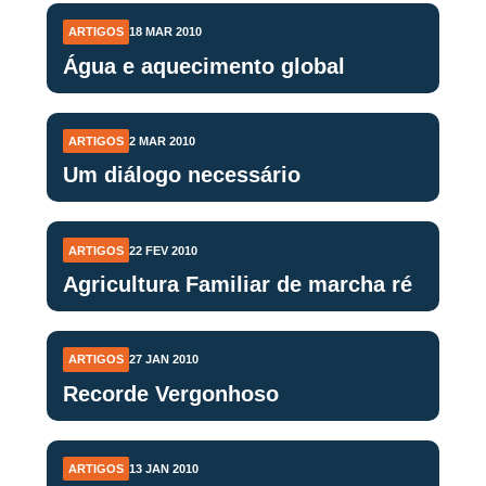
ARTIGOS
18 MAR 2010
Água e aquecimento global
ARTIGOS
2 MAR 2010
Um diálogo necessário
ARTIGOS
22 FEV 2010
Agricultura Familiar de marcha ré
ARTIGOS
27 JAN 2010
Recorde Vergonhoso
ARTIGOS
13 JAN 2010