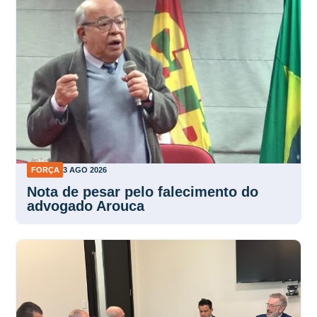
FORÇA
3 AGO 2026
Nota de pesar pelo falecimento do
advogado Arouca