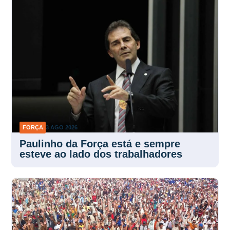
FORÇA
3 AGO 2026
Paulinho da Força está e sempre
esteve ao lado dos trabalhadores