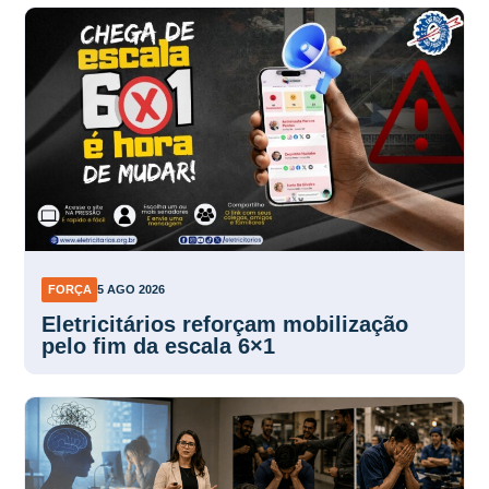
FORÇA
5 AGO 2026
Eletricitários reforçam mobilização
pelo fim da escala 6×1