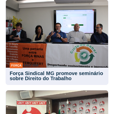
FORÇA
4 AGO 2026
Força Sindical MG promove seminário
sobre Direito do Trabalho