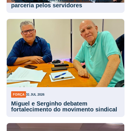
FORÇA
31 JUL 2026
Miguel e Serginho debatem
fortalecimento do movimento sindical