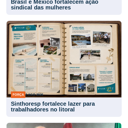
sindical das mulheres
FORÇA
3 AGO 2026
Sinthoresp fortalece lazer para
trabalhadores no litoral