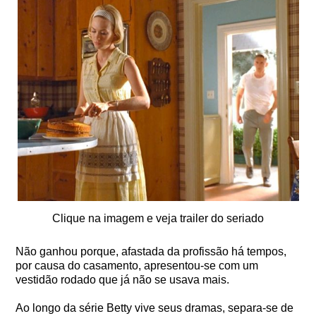
Clique na imagem e veja trailer do seriado
Não ganhou porque, afastada da profissão há tempos,
por causa do casamento, apresentou-se com um
vestidão rodado que já não se usava mais.
Ao longo da série Betty vive seus dramas, separa-se de