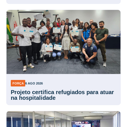
FORÇA
6 AGO 2026
Projeto certifica refugiados para atuar
na hospitalidade