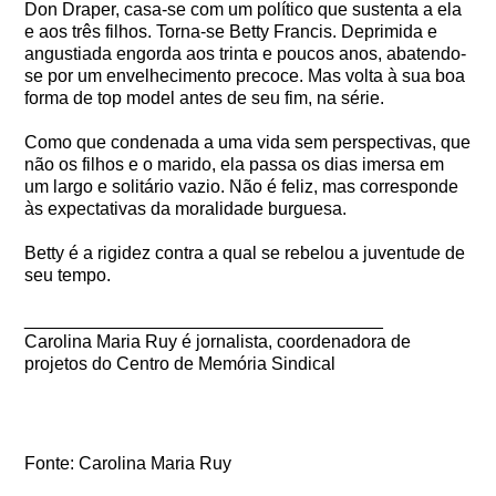
Don Draper, casa-se com um político que sustenta a ela
e aos três filhos. Torna-se Betty Francis. Deprimida e
angustiada engorda aos trinta e poucos anos, abatendo-
se por um envelhecimento precoce. Mas volta à sua boa
forma de top model antes de seu fim, na série.
Como que condenada a uma vida sem perspectivas, que
não os filhos e o marido, ela passa os dias imersa em
um largo e solitário vazio. Não é feliz, mas corresponde
às expectativas da moralidade burguesa.
Betty é a rigidez contra a qual se rebelou a juventude de
seu tempo.
____________________________________
Carolina Maria Ruy é jornalista, coordenadora de
projetos do Centro de Memória Sindical
Fonte: Carolina Maria Ruy