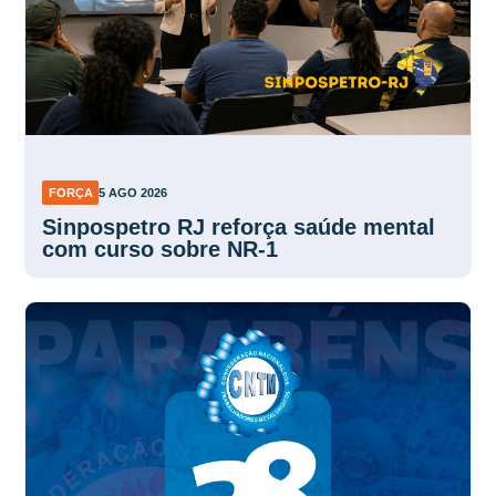
FORÇA
5 AGO 2026
Sinpospetro RJ reforça saúde mental
com curso sobre NR-1