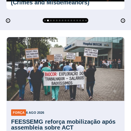
FORÇA
6 AGO 2026
FEESSEMG reforça mobilização após
assembleia sobre ACT