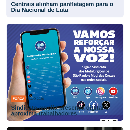
Dia Nacional de Luta
FORÇA
4 AGO 2026
Sindicato amplia presença digital e
aproxima trabalhadores