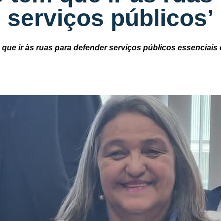
serviços públicos’
que ir às ruas para defender serviços públicos essenciai