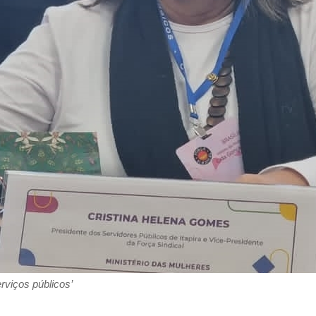
rviços públicos’