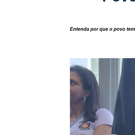
Entenda por que o povo tem 