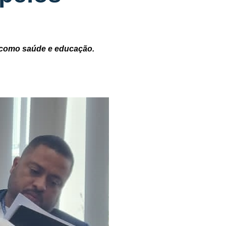
s como saúde e educação.