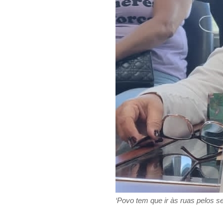
‘Povo tem que ir às ruas pelos se