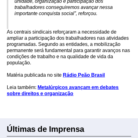
unidade, organização e participação dos
trabalhadores conseguiremos avançar nessa
importante conquista social”, reforçou.
As centrais sindicais reforçaram a necessidade de
ampliar a participação dos trabalhadores nas atividades
programadas. Segundo as entidades, a mobilização
permanente será fundamental para garantir avanços nas
condições de trabalho e na qualidade de vida da
população.
Matéria publicada no site
Rádio Peão Brasil
Leia também:
Metalúrgicos avançam em debates
sobre direitos e organização
Últimas de Imprensa