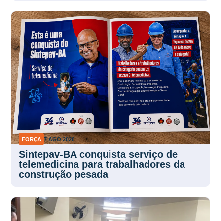
FORÇA
7 AGO 2026
Sintepav-BA conquista serviço de
telemedicina para trabalhadores da
construção pesada