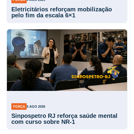
Eletricitários reforçam mobilização
pelo fim da escala 6×1
FORÇA
5 AGO 2026
Sinpospetro RJ reforça saúde mental
com curso sobre NR-1