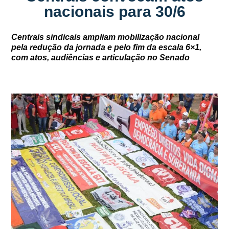
nacionais para 30/6
Centrais sindicais ampliam mobilização nacional
pela redução da jornada e pelo fim da escala 6×1,
com atos, audiências e articulação no Senado