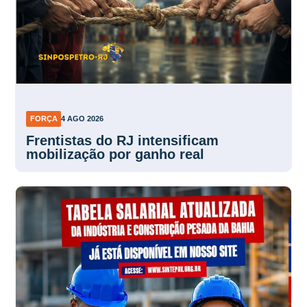
FORÇA
4 AGO 2026
Frentistas do RJ intensificam
mobilização por ganho real