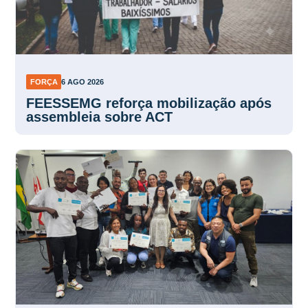
FORÇA
6 AGO 2026
FEESSEMG reforça mobilização após
assembleia sobre ACT