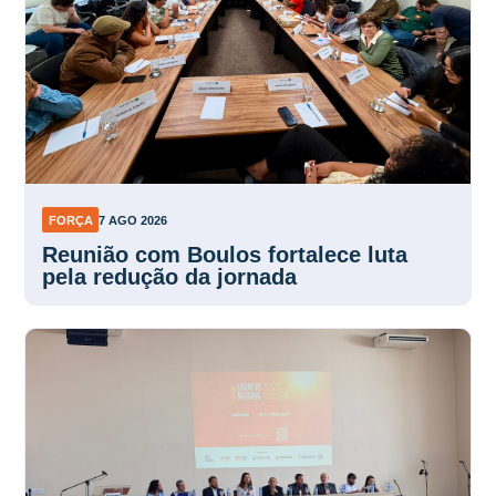
FORÇA
7 AGO 2026
Reunião com Boulos fortalece luta
pela redução da jornada