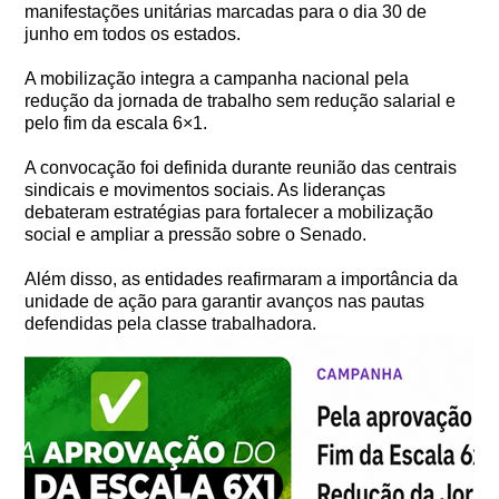
manifestações unitárias marcadas para o dia 30 de
junho em todos os estados.
A mobilização integra a campanha nacional pela
redução da jornada de trabalho sem redução salarial e
pelo fim da escala 6×1.
A convocação foi definida durante reunião das centrais
sindicais e movimentos sociais. As lideranças
debateram estratégias para fortalecer a mobilização
social e ampliar a pressão sobre o Senado.
Além disso, as entidades reafirmaram a importância da
unidade de ação para garantir avanços nas pautas
defendidas pela classe trabalhadora.