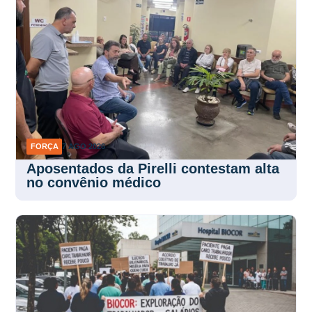
FORÇA
7 AGO 2026
Aposentados da Pirelli contestam alta
no convênio médico