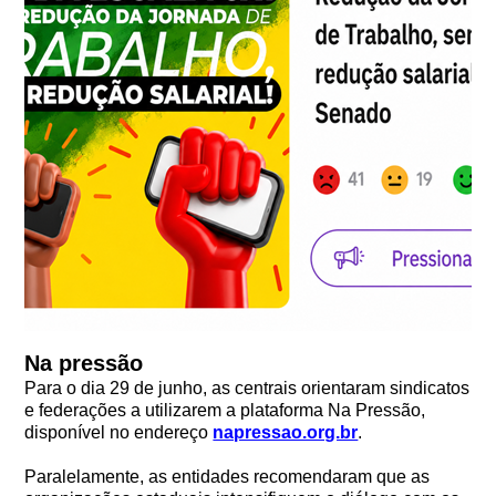
Na pressão
Para o dia 29 de junho, as centrais orientaram sindicatos
e federações a utilizarem a plataforma Na Pressão,
disponível no endereço
napressao.org.br
.
Paralelamente, as entidades recomendaram que as