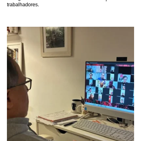
trabalhadores.