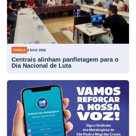
FORÇA
4 AGO 2026
Centrais alinham panfletagem para o
Dia Nacional de Luta