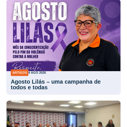
ARTIGOS
4 AGO 2026
Agosto Lilás – uma campanha de
todos e todas