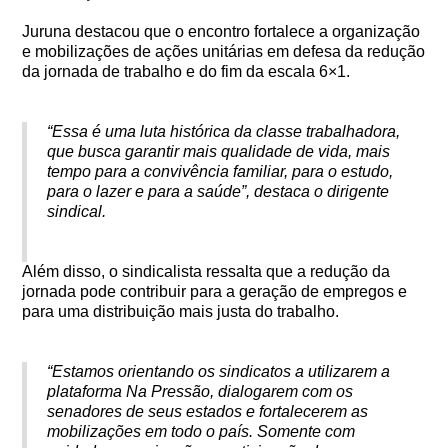
Juruna destacou que o encontro fortalece a organização
e mobilizações de ações unitárias em defesa da redução
da jornada de trabalho e do fim da escala 6×1.
“Essa é uma luta histórica da classe trabalhadora,
que busca garantir mais qualidade de vida, mais
tempo para a convivência familiar, para o estudo,
para o lazer e para a saúde”, destaca o dirigente
sindical.
Além disso, o sindicalista ressalta que a redução da
jornada pode contribuir para a geração de empregos e
para uma distribuição mais justa do trabalho.
“Estamos orientando os sindicatos a utilizarem a
plataforma Na Pressão, dialogarem com os
senadores de seus estados e fortalecerem as
mobilizações em todo o país. Somente com