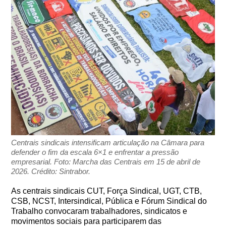
Centrais sindicais intensificam articulação na Câmara para
defender o fim da escala 6×1 e enfrentar a pressão
empresarial. Foto: Marcha das Centrais em 15 de abril de
2026. Crédito: Sintrabor.
As centrais sindicais CUT, Força Sindical, UGT, CTB,
CSB, NCST, Intersindical, Pública e Fórum Sindical do
Trabalho convocaram trabalhadores, sindicatos e
movimentos sociais para participarem das