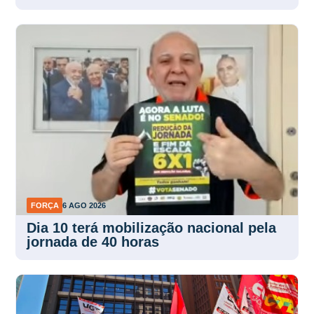
FORÇA
6 AGO 2026
Dia 10 terá mobilização nacional pela
jornada de 40 horas