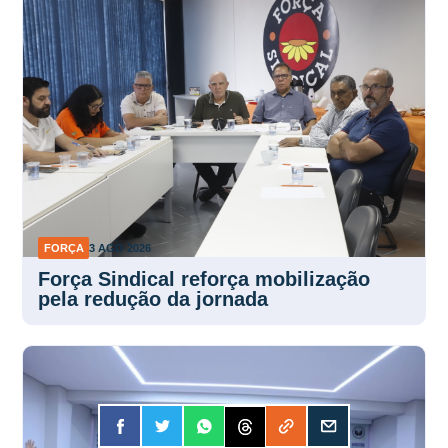
FORÇA
3 AGO 2026
Força Sindical reforça mobilização
pela redução da jornada