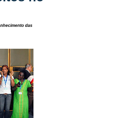
conhecimento das