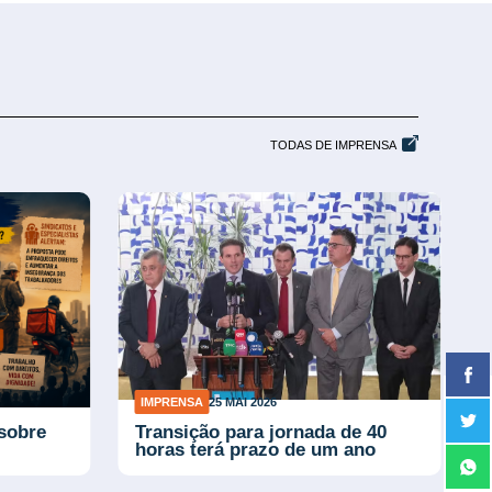
TODAS DE IMPRENSA
IMPRENSA
25 MAI 2026
 sobre
Transição para jornada de 40
horas terá prazo de um ano