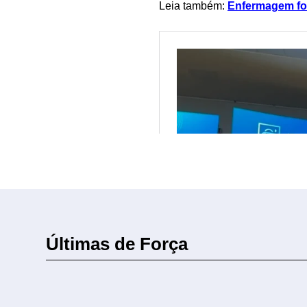
Leia também:
Enfermagem for
Últimas de Força