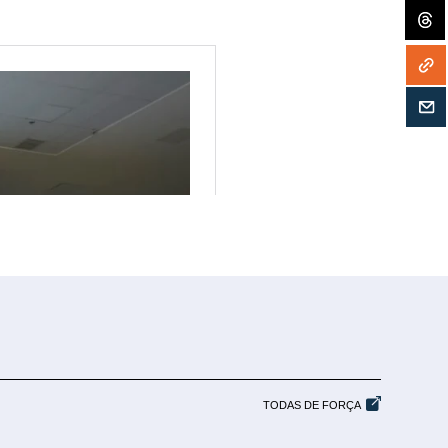
TODAS DE FORÇA