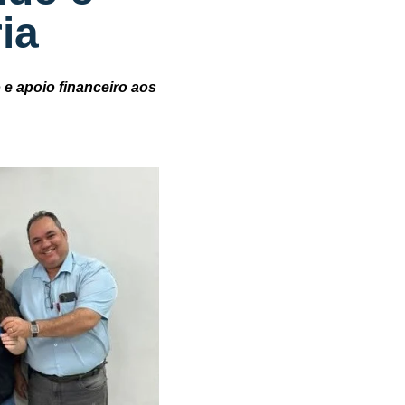
ia
 e apoio financeiro aos