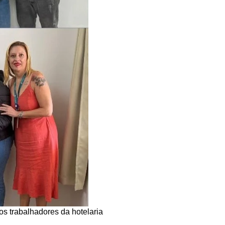
os trabalhadores da hotelaria