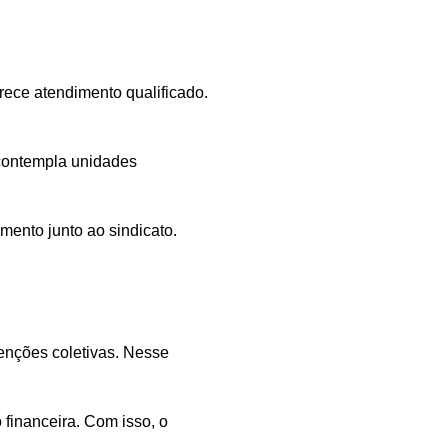
rece atendimento qualificado.
 contempla unidades
mento junto ao sindicato.
enções coletivas. Nesse
financeira. Com isso, o