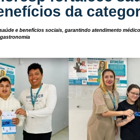
enefícios da categor
saúde e benefícios sociais, garantindo atendimento médico
e gastronomia