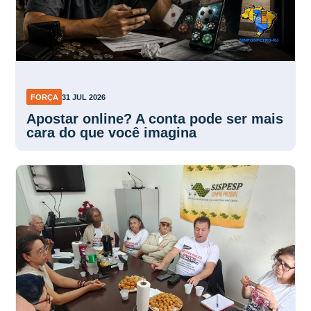
FORÇA
31 JUL 2026
Apostar online? A conta pode ser mais
cara do que você imagina