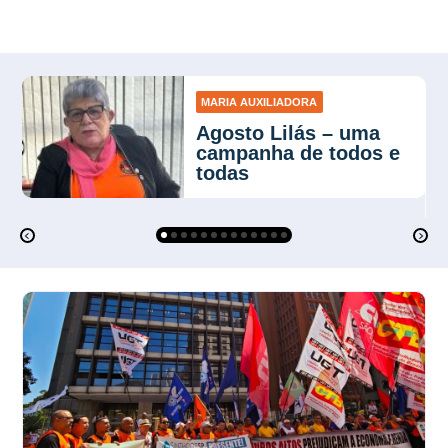
MARIA AUXILIADORA
Agosto Lilás – uma
campanha de todos e
todas