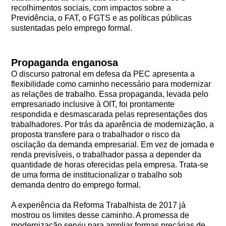
recolhimentos sociais, com impactos sobre a
Previdência, o FAT, o FGTS e as políticas públicas
sustentadas pelo emprego formal.
Propaganda enganosa
O discurso patronal em defesa da PEC apresenta a
flexibilidade como caminho necessário para modernizar
as relações de trabalho. Essa propaganda, levada pelo
empresariado inclusive à OIT, foi prontamente
respondida e desmascarada pelas representações dos
trabalhadores. Por trás da aparência de modernização, a
proposta transfere para o trabalhador o risco da
oscilação da demanda empresarial. Em vez de jornada e
renda previsíveis, o trabalhador passa a depender da
quantidade de horas oferecidas pela empresa. Trata-se
de uma forma de institucionalizar o trabalho sob
demanda dentro do emprego formal.
A experiência da Reforma Trabalhista de 2017 já
mostrou os limites desse caminho. A promessa de
modernização serviu para ampliar formas precárias de