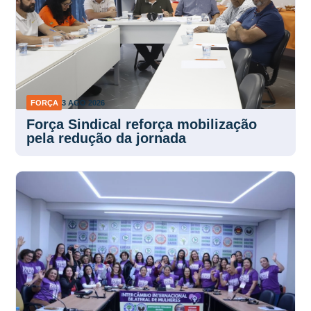
FORÇA
3 AGO 2026
Força Sindical reforça mobilização
pela redução da jornada