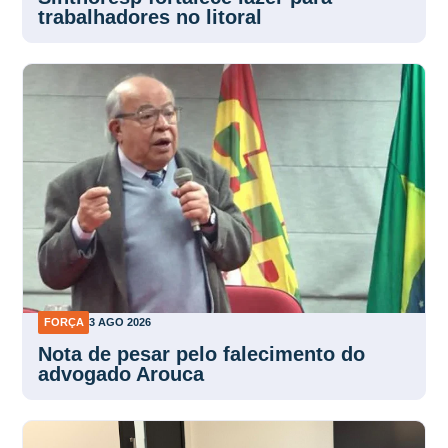
trabalhadores no litoral
FORÇA
3 AGO 2026
Nota de pesar pelo falecimento do
advogado Arouca