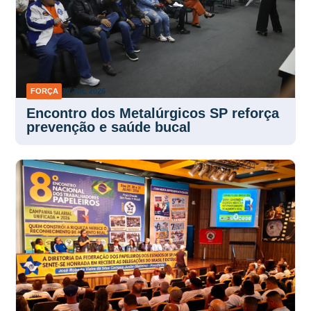
FORÇA
30 JUL 2026
Encontro dos Metalúrgicos SP reforça
prevenção e saúde bucal