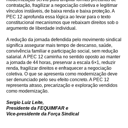
contratação, fragilizar a negociação coletiva e legitimar
vínculos instáveis, de baixa renda e baixa proteção. A
PEC 12 aprofunda essa lógica ao levar para o texto
constitucional mecanismos que rebaixam direitos sob o
argumento de liberdade individual.
A redução da jornada defendida pelo movimento sindical
significa assegurar mais tempo de descanso, saúde,
convivência familiar e participação social, sem redução
salarial. A PEC 12 caminha no sentido oposto ao manter
a jornada de 44 horas, preservar a escala 6×1, reduzir
renda, fragilizar direitos e enfraquecer a negociação
coletiva. O que se apresenta como modernização deve
ser denunciado pelo seu efeito concreto. A PEC 12
representa atraso, precarização e exploração vendidos
como modernização.
Sergio Luiz Leite,
Presidente da FEQUIMFAR e
Vice-presidente da Força Sindical