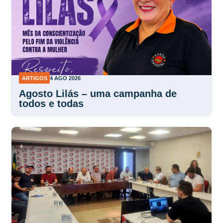
ARTIGOS
4 AGO 2026
Agosto Lilás – uma campanha de
todos e todas