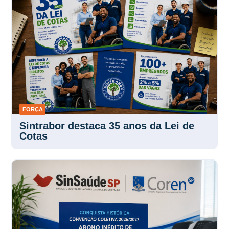
FORÇA
30 JUL 2026
Sintrabor destaca 35 anos da Lei de
Cotas