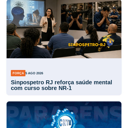
FORÇA
5 AGO 2026
Sinpospetro RJ reforça saúde mental
com curso sobre NR-1