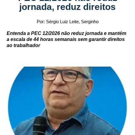
jornada, reduz direitos
Por: Sérgio Luiz Leite, Serginho
Entenda a PEC 12/2026 não reduz jornada e mantém
a escala de 44 horas semanais sem garantir direitos
ao trabalhador