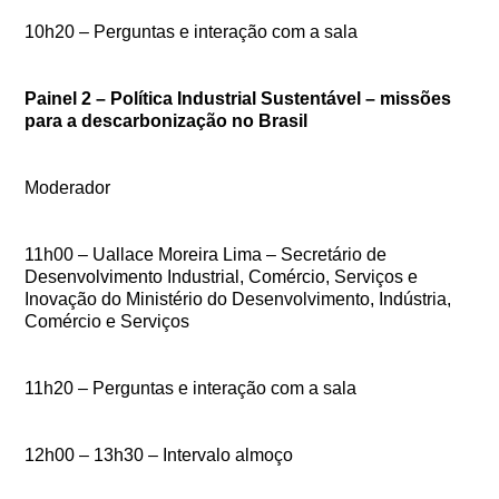
10h20 – Perguntas e interação com a sala
Painel 2 – Política Industrial Sustentável – missões
para a descarbonização no Brasil
Moderador
11h00 – Uallace Moreira Lima – Secretário de
Desenvolvimento Industrial, Comércio, Serviços e
Inovação do Ministério do Desenvolvimento, Indústria,
Comércio e Serviços
11h20 – Perguntas e interação com a sala
12h00 – 13h30 – Intervalo almoço