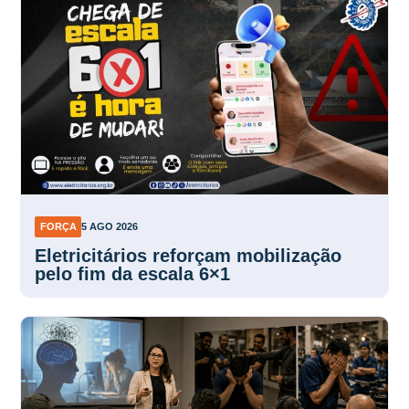
FORÇA
5 AGO 2026
Eletricitários reforçam mobilização
pelo fim da escala 6×1