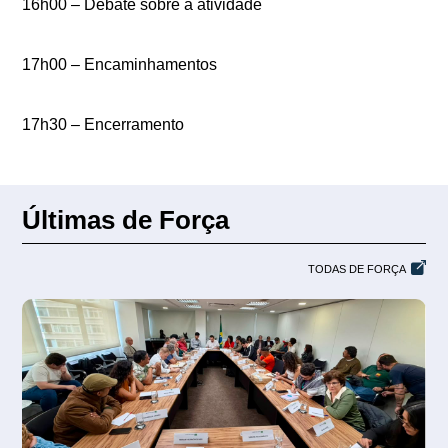
16h00 – Debate sobre a atividade
17h00 – Encaminhamentos
17h30 – Encerramento
Últimas de Força
TODAS DE FORÇA