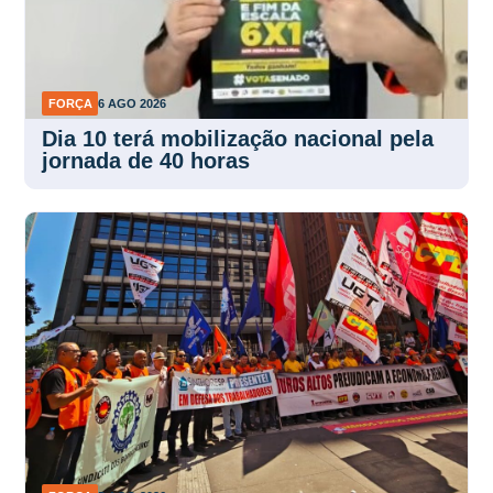
FORÇA
6 AGO 2026
Dia 10 terá mobilização nacional pela
jornada de 40 horas