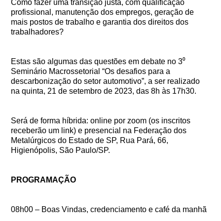
Como fazer uma transição justa, com qualificação
profissional, manutenção dos empregos, geração de
mais postos de trabalho e garantia dos direitos dos
trabalhadores?
Estas são algumas das questões em debate no 3⁰
Seminário Macrossetorial “Os desafios para a
descarbonização do setor automotivo”, a ser realizado
na quinta, 21 de setembro de 2023, das 8h às 17h30.
Será de forma híbrida: online por zoom (os inscritos
receberão um link) e presencial na Federação dos
Metalúrgicos do Estado de SP, Rua Pará, 66,
Higienópolis, São Paulo/SP.
PROGRAMAÇÃO
08h00 – Boas Vindas, credenciamento e café da manhã