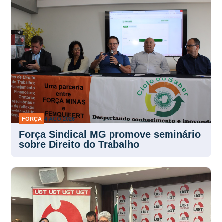
FORÇA
4 AGO 2026
Força Sindical MG promove seminário
sobre Direito do Trabalho