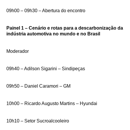
09h00 – 09h30 – Abertura do encontro
Painel 1 – Cenário e rotas para a descarbonização da
indústria automotiva no mundo e no Brasil
Moderador
09h40 – Adilson Sigarini – Sindipeças
09h50 – Daniel Caramori – GM
10h00 – Ricardo Augusto Martins – Hyundai
10h10 – Setor Sucroalcooleiro