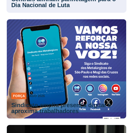
Dia Nacional de Luta
FORÇA
4 AGO 2026
Sindicato amplia presença digital e
aproxima trabalhadores