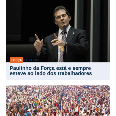
FORÇA
3 AGO 2026
Paulinho da Força está e sempre
esteve ao lado dos trabalhadores