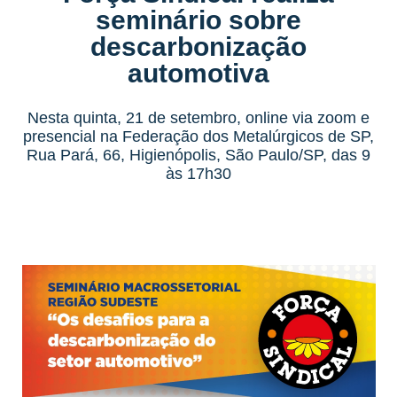
seminário sobre
descarbonização
automotiva
Nesta quinta, 21 de setembro, online via zoom e
presencial na Federação dos Metalúrgicos de SP,
Rua Pará, 66, Higienópolis, São Paulo/SP, das 9
às 17h30