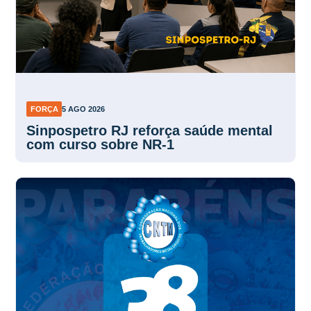
FORÇA
5 AGO 2026
Sinpospetro RJ reforça saúde mental
com curso sobre NR-1