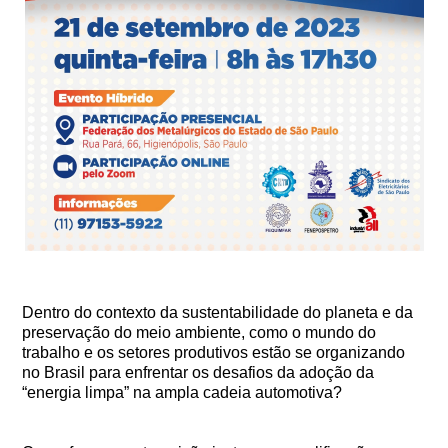
Dentro do contexto da sustentabilidade do planeta e da
preservação do meio ambiente, como o mundo do
trabalho e os setores produtivos estão se organizando
no Brasil para enfrentar os desafios da adoção da
“energia limpa” na ampla cadeia automotiva?