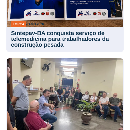
FORÇA
7 AGO 2026
Sintepav-BA conquista serviço de
telemedicina para trabalhadores da
construção pesada